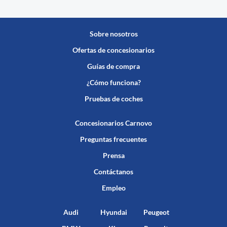
Sobre nosotros
Ofertas de concesionarios
Guías de compra
¿Cómo funciona?
Pruebas de coches
Concesionarios Carnovo
Preguntas frecuentes
Prensa
Contáctanos
Empleo
Audi
Hyundai
Peugeot