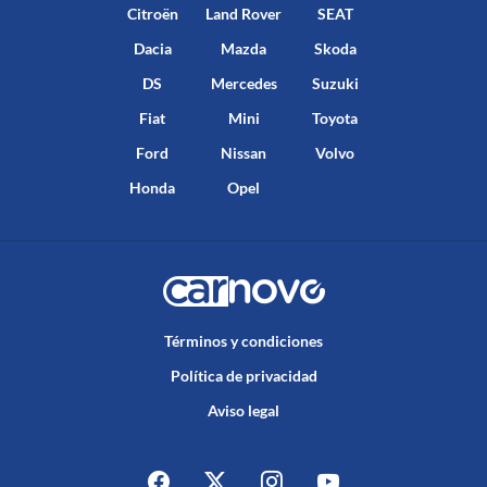
Citroën
Land Rover
SEAT
Dacia
Mazda
Skoda
DS
Mercedes
Suzuki
Fiat
Mini
Toyota
Ford
Nissan
Volvo
Honda
Opel
Términos y condiciones
Política de privacidad
Aviso legal