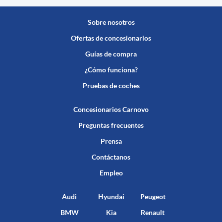
Sobre nosotros
Ofertas de concesionarios
Guías de compra
¿Cómo funciona?
Pruebas de coches
Concesionarios Carnovo
Preguntas frecuentes
Prensa
Contáctanos
Empleo
Audi
Hyundai
Peugeot
BMW
Kia
Renault