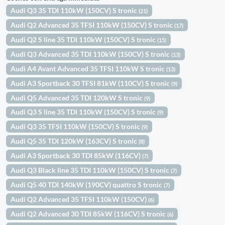
Audi Q3 35 TDI 110kW (150CV) S tronic
(21)
Audi Q2 Advanced 35 TFSI 110kW (150CV) S tronic
(17)
Audi Q2 S line 35 TDI 110kW (150CV) S tronic
(15)
Audi Q3 Advanced 35 TDI 110kW (150CV) S tronic
(13)
Audi A4 Avant Advanced 35 TFSI 110kW S tronic
(13)
Audi A3 Sportback 30 TFSI 81kW (110CV) S tronic
(9)
Audi Q5 Advanced 35 TDI 120kW S tronic
(9)
Audi Q3 S line 35 TDI 110kW (150CV) S tronic
(9)
Audi Q3 35 TFSI 110kW (150CV) S tronic
(9)
Audi Q5 35 TDI 120kW (163CV) S tronic
(8)
Audi A3 Sportback 30 TDI 85kW (116CV)
(7)
Audi Q3 Black line 35 TDI 110kW (150CV) S tronic
(7)
Audi Q5 40 TDI 140kW (190CV) quattro S tronic
(7)
Audi Q2 Advanced 35 TFSI 110kW (150CV)
(6)
Audi Q2 Advanced 30 TDI 85kW (116CV) S tronic
(6)