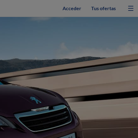
Acceder
Tus ofertas