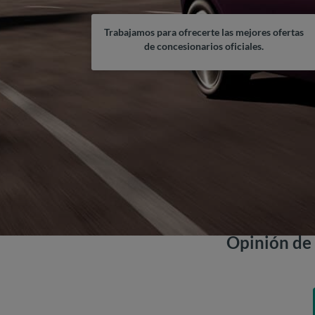
Trabajamos para ofrecerte las mejores ofertas
de concesionarios oficiales.
Opinión de