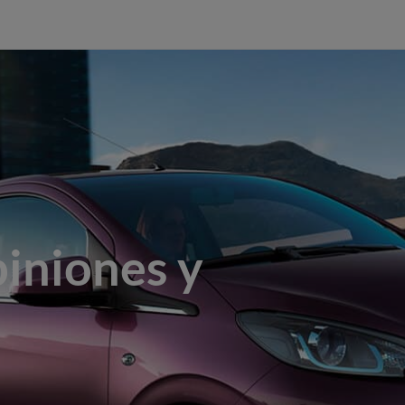
iniones y