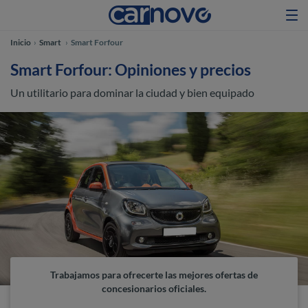
Inicio
Smart
Smart Forfour
Smart Forfour: Opiniones y precios
Un utilitario para dominar la ciudad y bien equipado
Trabajamos para ofrecerte las mejores ofertas de
concesionarios oficiales.