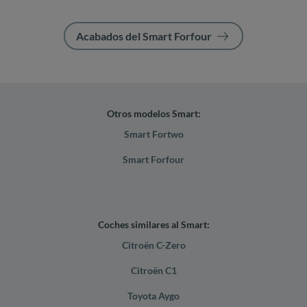
Acabados del Smart Forfour
Otros modelos Smart:
Smart Fortwo
Smart Forfour
Coches similares al Smart:
Citroën C-Zero
Citroën C1
Toyota Aygo