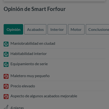
Opinión de Smart Forfour
Opinión
Acabados
Interior
Motor
Conclusion
Maniobrabilidad en ciudad
Habitabilidad interior
Equipamiento de serie
Maletero muy pequeño
Precio elevado
Aspecto de algunos acabados mejorable
4 plazas