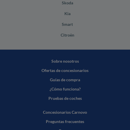
Skoda
Kia
Smart
Citroën
Sobre nosotros
Ofertas de concesionarios
Guías de compra
¿Cómo funciona?
Pruebas de coches
Concesionarios Carnovo
Preguntas frecuentes