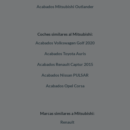
Acabados Mitsubishi Outlander
Coches similares al Mitsubishi:
Acabados Volkswagen Golf 2020
Acabados Toyota Auris
Acabados Renault Captur 2015
Acabados Nissan PULSAR
Acabados Opel Corsa
Marcas similares a Mitsubishi:
Renault