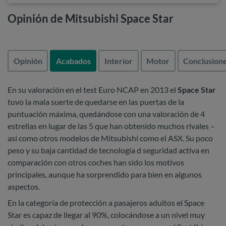
Opinión de Mitsubishi Space Star
Opinión
Acabados
Interior
Motor
Conclusion
En su valoración en el test Euro NCAP en 2013 el
Space Star
tuvo la mala suerte de quedarse en las puertas de la
puntuación máxima, quedándose con una valoración de 4
estrellas en lugar de las 5 que han obtenido muchos rivales –
así como otros modelos de Mitsubishi como el ASX. Su poco
peso y su baja cantidad de tecnología d seguridad activa en
comparación con otros coches han sido los motivos
principales, aunque ha sorprendido para bien en algunos
aspectos.
En la categoría de protección a pasajeros adultos el Space
Star es capaz de llegar al 90%, colocándose a un nivel muy