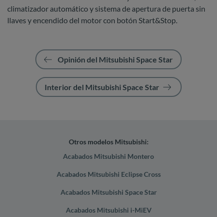
climatizador automático y sistema de apertura de puerta sin
llaves y encendido del motor con botón Start&Stop.
Opinión del Mitsubishi Space Star
Interior del Mitsubishi Space Star
Otros modelos Mitsubishi:
Acabados Mitsubishi Montero
Acabados Mitsubishi Eclipse Cross
Acabados Mitsubishi Space Star
Acabados Mitsubishi i-MiEV