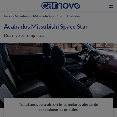
Inicio
Mitsubishi
Mitsubishi Space Star
Acabados
Acabados Mitsubishi Space Star
Dos niveles completos
Trabajamos para ofrecerte las mejores ofertas de
concesionarios oficiales.