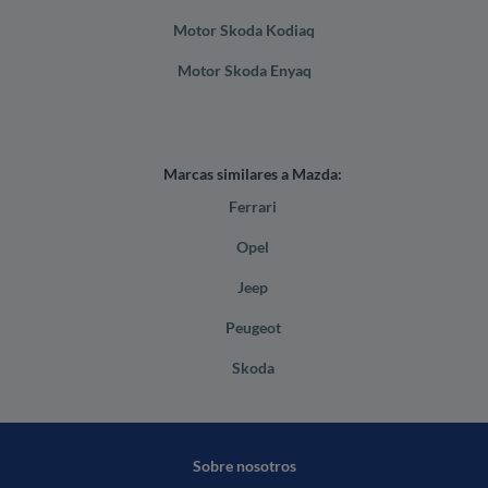
Motor Skoda Kodiaq
Motor Skoda Enyaq
Marcas similares a Mazda:
Ferrari
Opel
Jeep
Peugeot
Skoda
Sobre nosotros