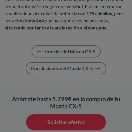
llevar el automático según que versión). Este mismo motor
también tiene otro nivel de potencia con
175 caballos,
pero
lleva el
sistema 4x4
que hace que el coche pese más,
afectando por tanto a la aceleración y al consumo.
Interior del Mazda CX-5
Conclusiones del Mazda CX-5
Ahórrate hasta 5.799€ en la compra de tu
Mazda CX-5
Solicitar ofertas