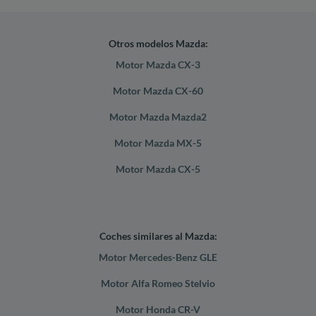
Otros modelos Mazda:
Motor Mazda CX-3
Motor Mazda CX-60
Motor Mazda Mazda2
Motor Mazda MX-5
Motor Mazda CX-5
Coches similares al Mazda:
Motor Mercedes-Benz GLE
Motor Alfa Romeo Stelvio
Motor Honda CR-V