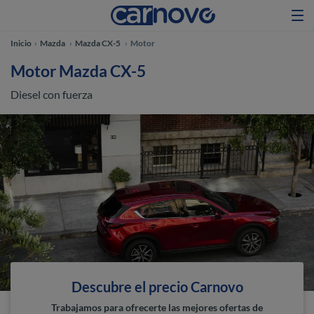
Inicio
Mazda
Mazda CX-5
Motor
Motor Mazda CX-5
Diesel con fuerza
Descubre el precio Carnovo
Trabajamos para ofrecerte las mejores ofertas de