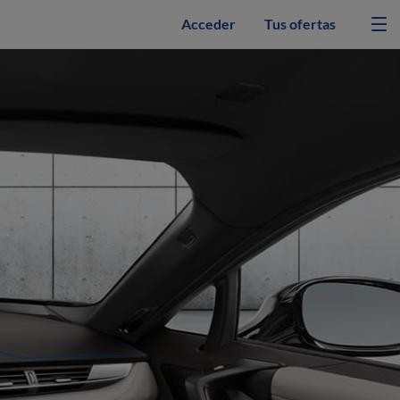
Acceder
Tus ofertas