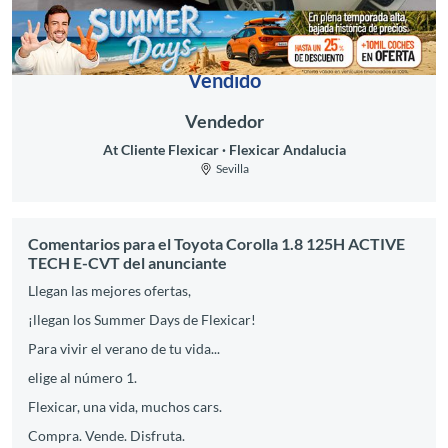
Vendido
Vendedor
At Cliente Flexicar
Flexicar Andalucia
Sevilla
Comentarios para el Toyota Corolla 1.8 125H ACTIVE
TECH E-CVT del anunciante
Llegan las mejores ofertas,
¡llegan los Summer Days de Flexicar!
Para vivir el verano de tu vida...
elige al número 1.
Flexicar, una vida, muchos cars.
Compra. Vende. Disfruta.