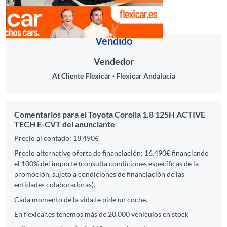
Vendido
Vendedor
At Cliente Flexicar
Flexicar Andalucia
Comentarios para el Toyota Corolla 1.8 125H ACTIVE
TECH E-CVT del anunciante
Precio al contado: 18.490€
Precio alternativo oferta de financiación: 16.490€ financiando
el 100% del importe (consulta condiciones específicas de la
promoción, sujeto a condiciones de financiación de las
entidades colaboradoras).
Cada momento de la vida te pide un coche.
En flexicar.es tenemos más de 20.000 vehículos en stock