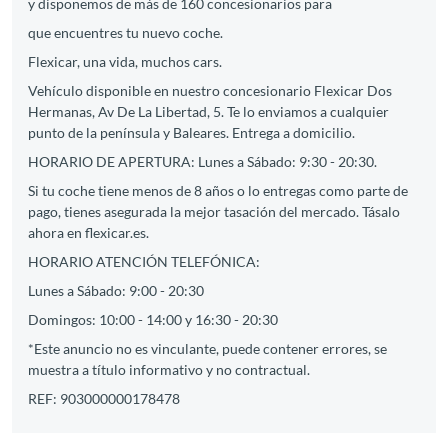
y disponemos de más de 160 concesionarios para
que encuentres tu nuevo coche.
Flexicar, una vida, muchos cars.
Vehículo disponible en nuestro concesionario Flexicar Dos
Hermanas, Av De La Libertad, 5. Te lo enviamos a cualquier
punto de la península y Baleares. Entrega a domicilio.
HORARIO DE APERTURA: Lunes a Sábado: 9:30 - 20:30.
Si tu coche tiene menos de 8 años o lo entregas como parte de
pago, tienes asegurada la mejor tasación del mercado. Tásalo
ahora en flexicar.es.
HORARIO ATENCIÓN TELEFÓNICA:
Lunes a Sábado: 9:00 - 20:30
Domingos: 10:00 - 14:00 y 16:30 - 20:30
*Este anuncio no es vinculante, puede contener errores, se
muestra a título informativo y no contractual.
REF: 903000000178478