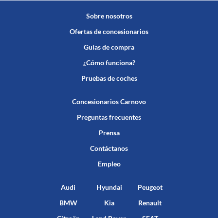
Sobre nosotros
Ofertas de concesionarios
Guías de compra
¿Cómo funciona?
Pruebas de coches
Concesionarios Carnovo
Preguntas frecuentes
Prensa
Contáctanos
Empleo
Audi
Hyundai
Peugeot
BMW
Kia
Renault