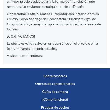
al mejor precio y adaptadas a la forma de financiación que
necesites. Lo enviamos a cualquier parte de España.
Concesionario oficial Mazda Hiromotor con instalaciones en
Oviedo, Gijón, Santiago de Compostela, Ourense y Vigo, del
Grupo Blendio, el mayor grupo de concesionarios del norte de
España.
¡CONTÁCTANOS!
La oferta es válida salvo error tipográfico en el precio o en la
ficha. Imágenes no contractuales.
Visítanos en Blendio.es.
Sobre nosotros
Ofertas de concesionarios
Guías de compra
¿Cómo funciona?
Pruebas de coches