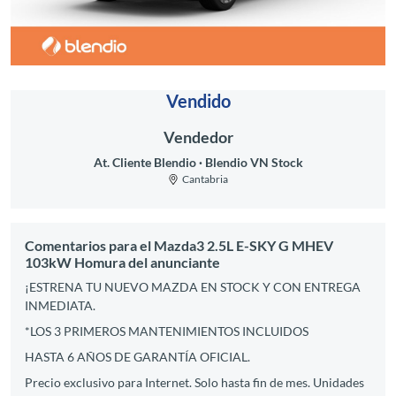
Vendido
Vendedor
At. Cliente Blendio
Blendio VN Stock
Cantabria
Comentarios para el Mazda3 2.5L E-SKY G MHEV
103kW Homura del anunciante
¡ESTRENA TU NUEVO MAZDA EN STOCK Y CON ENTREGA
INMEDIATA.
*LOS 3 PRIMEROS MANTENIMIENTOS INCLUIDOS
HASTA 6 AÑOS DE GARANTÍA OFICIAL.
Precio exclusivo para Internet. Solo hasta fin de mes. Unidades