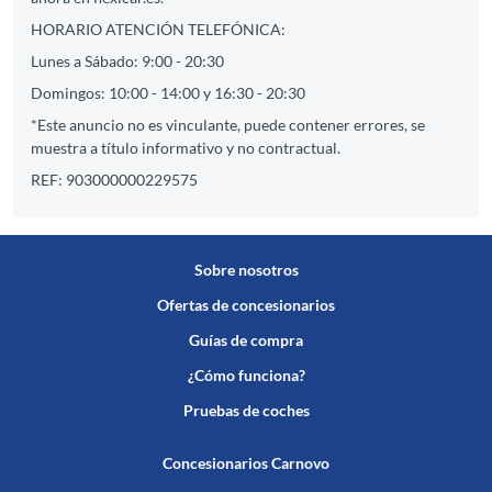
HORARIO ATENCIÓN TELEFÓNICA:
Lunes a Sábado: 9:00 - 20:30
Domingos: 10:00 - 14:00 y 16:30 - 20:30
*Este anuncio no es vinculante, puede contener errores, se
muestra a título informativo y no contractual.
REF: 903000000229575
Sobre nosotros
Ofertas de concesionarios
Guías de compra
¿Cómo funciona?
Pruebas de coches
Concesionarios Carnovo