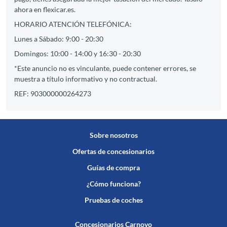
ahora en flexicar.es.
HORARIO ATENCIÓN TELEFÓNICA:
Lunes a Sábado: 9:00 - 20:30
Domingos: 10:00 - 14:00 y 16:30 - 20:30
*Este anuncio no es vinculante, puede contener errores, se
muestra a título informativo y no contractual.
REF: 903000000264273
Sobre nosotros
Ofertas de concesionarios
Guías de compra
¿Cómo funciona?
Pruebas de coches
Concesionarios Carnovo