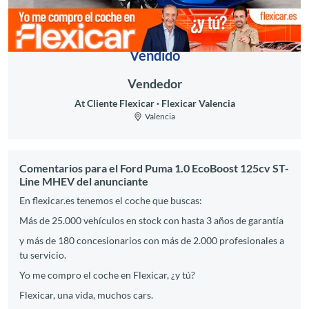
Vendido
Vendedor
At Cliente Flexicar
Flexicar Valencia
Valencia
Comentarios para el Ford Puma 1.0 EcoBoost 125cv ST-
Line MHEV del anunciante
En flexicar.es tenemos el coche que buscas:
Más de 25.000 vehículos en stock con hasta 3 años de garantía
y más de 180 concesionarios con más de 2.000 profesionales a
tu servicio.
Yo me compro el coche en Flexicar, ¿y tú?
Flexicar, una vida, muchos cars.