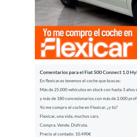
Comentarios para el Fiat 500 Connect 1.0 H
En flexicar.es tenemos el coche que buscas:
Más de 25.000 vehículos en stock con hasta 3 años 
y más de 180 concesionarios con más de 2.000 profes
Yo me compro el coche en Flexicar, ¿y tú?
Flexicar, una vida, muchos cars.
Compra. Vende. Disfruta.
Precio al contado: 10.490€