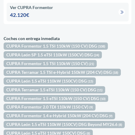
Ver CUPRA Formentor
42.120€
Coches con entrega inmediata
CUPRA Formentor 1.5 TSI 110kW (150 CV) DSG
(108)
CUPRA León SP 1.5 eTSI 110kW (150CV) DSG
(24)
CUPRA Formentor 1.5 TSI 110kW (150 CV)
(21)
CUPRA Terramar 1.5 TSI e-Hybrid 150kW (204 CV) DSG
(18)
CUPRA León 1.5 eTSI 110kW (150CV) DSG
(15)
CUPRA Terramar 1.5 eTSI 110kW (150 CV) DSG
(11)
CUPRA Formentor 1.5 eTSI 110kW (150 CV) DSG
(10)
CUPRA Formentor 2.0 TDI 110kW (150 CV)
(9)
CUPRA Formentor 1.4 e-Hybrid 150kW (204 CV) DSG
(9)
CUPRA León 1.5 eTSI 110kW (150CV) DSG Beyond MY26.6
(8)
CUPRA León 1.5 eTSI 110kW 150CV) DSG
(8)