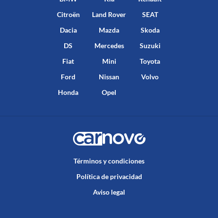
Citroën
Land Rover
SEAT
Dacia
Mazda
Skoda
DS
Mercedes
Suzuki
Fiat
Mini
Toyota
Ford
Nissan
Volvo
Honda
Opel
Términos y condiciones
Política de privacidad
Aviso legal