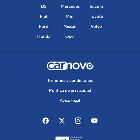
DS
Mercedes
Suzuki
Fiat
Mini
Toyota
Ford
Nissan
Volvo
Honda
Opel
Términos y condiciones
Política de privacidad
Aviso legal