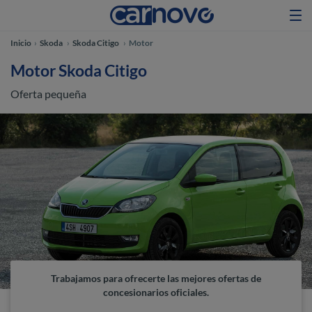
Inicio
Skoda
Skoda Citigo
Motor
Motor Skoda Citigo
Oferta pequeña
Trabajamos para ofrecerte las mejores ofertas de
concesionarios oficiales.