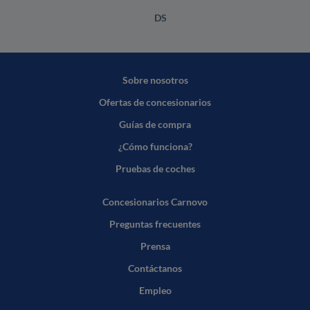
DS
Sobre nosotros
Ofertas de concesionarios
Guías de compra
¿Cómo funciona?
Pruebas de coches
Concesionarios Carnovo
Preguntas frecuentes
Prensa
Contáctanos
Empleo