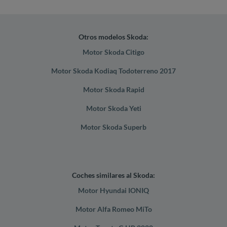
Otros modelos Skoda:
Motor Skoda Citigo
Motor Skoda Kodiaq Todoterreno 2017
Motor Skoda Rapid
Motor Skoda Yeti
Motor Skoda Superb
Coches similares al Skoda:
Motor Hyundai IONIQ
Motor Alfa Romeo MiTo