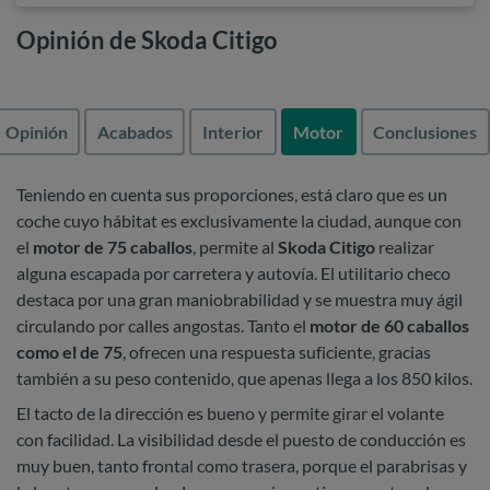
Opinión de Skoda Citigo
Opinión
Acabados
Interior
Motor
Conclusiones
Teniendo en cuenta sus proporciones, está claro que es un
coche cuyo hábitat es exclusivamente la ciudad, aunque con
el
motor de 75 caballos
, permite al
Skoda Citigo
realizar
alguna escapada por carretera y autovía. El utilitario checo
destaca por una gran maniobrabilidad y se muestra muy ágil
circulando por calles angostas. Tanto el
motor de 60 caballos
como el de 75
, ofrecen una respuesta suficiente, gracias
también a su peso contenido, que apenas llega a los 850 kilos.
El tacto de la dirección es bueno y permite girar el volante
con facilidad. La visibilidad desde el puesto de conducción es
muy buen, tanto frontal como trasera, porque el parabrisas y