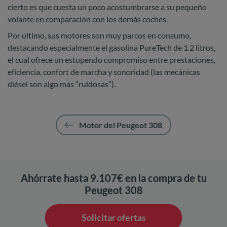
cierto es que cuesta un poco acostumbrarse a su pequeño
volante en comparación con los demás coches.
Por último, sus motores son muy parcos en consumo,
destacando especialmente el gasolina PureTech de 1.2 litros,
el cual ofrece un estupendo compromiso entre prestaciones,
eficiencia, confort de marcha y sonoridad (las mecánicas
diésel son algo más “ruidosas”).
Motor del Peugeot 308
Ahórrate hasta 9.107€ en la compra de tu
Peugeot 308
Solicitar ofertas