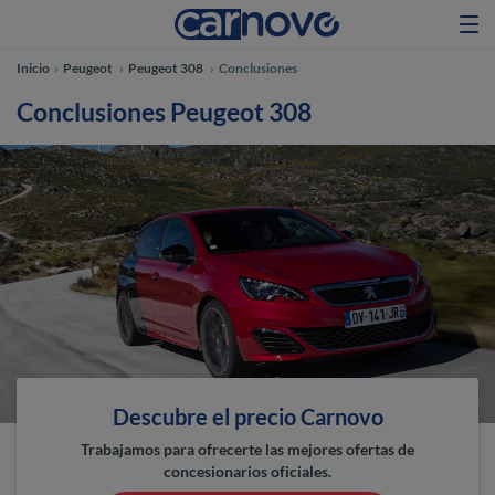
Inicio
Peugeot
Peugeot 308
Conclusiones
Conclusiones Peugeot 308
Descubre el precio Carnovo
Trabajamos para ofrecerte las mejores ofertas de
concesionarios oficiales.