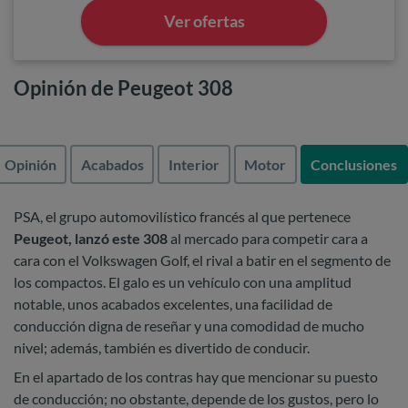
Ver ofertas
Opinión de Peugeot 308
Opinión
Acabados
Interior
Motor
Conclusiones
PSA, el grupo automovilístico francés al que pertenece
Peugeot, lanzó este 308
al mercado para competir cara a
cara con el Volkswagen Golf, el rival a batir en el segmento de
los compactos. El galo es un vehículo con una amplitud
notable, unos acabados excelentes, una facilidad de
conducción digna de reseñar y una comodidad de mucho
nivel; además, también es divertido de conducir.
En el apartado de los contras hay que mencionar su puesto
de conducción; no obstante, depende de los gustos, pero lo