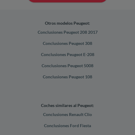
Otros modelos Peugeot:
Conclusiones Peugeot 208 2017
Conclusiones Peugeot 308
Conclusiones Peugeot E-208
Conclusiones Peugeot 5008
Conclusiones Peugeot 108
Coches similares al Peugeot:
Conclusiones Renault Clio
Conclusiones Ford Fiesta