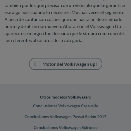
también por los que precisan de un vehículo que te garantice
ese algo más cuando lo necesites. Muchas veces el segmento
A peca de contar con coches que dan hasta un determinado
punto y de ahí no se mueven. Ahora, con el Volkswagen Up!,
aparece ese margen tan deseado que le situará como uno de
los referentes absolutos de la categoría.
Motor del Volkswagen up!
Otros modelos Volkswagen:
Conclusiones Volkswagen Caravelle
Conclusiones Volkswagen Passat Sedán 2017
Conclusiones Volkswagen Scirocco