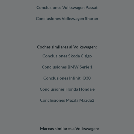
Conclusiones Volkswagen Passat
Conclusiones Volkswagen Sharan
Coches similares al Volkswagen:
Conclusiones Skoda Citigo
Conclusiones BMW Serie 1
Conclusiones Infiniti Q30
Conclusiones Honda Honda e
Conclusiones Mazda Mazda2
Marcas similares a Volkswagen: