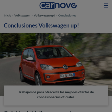
Inicio
Volkswagen
Volkswagen up!
Conclusiones
Conclusiones Volkswagen up!
Trabajamos para ofrecerte las mejores ofertas de
concesionarios oficiales.