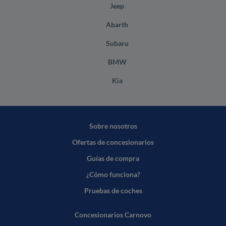
Jeep
Abarth
Subaru
BMW
Kia
Sobre nosotros
Ofertas de concesionarios
Guías de compra
¿Cómo funciona?
Pruebas de coches
Concesionarios Carnovo