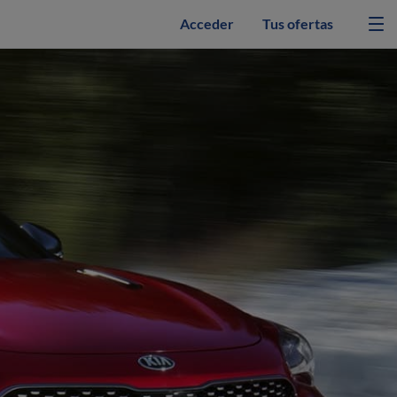
Acceder
Tus ofertas