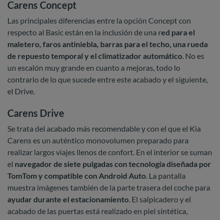
Carens Concept
Las principales diferencias entre la opción Concept con
respecto al Basic están en la inclusión de una r
ed para el
maletero, faros antiniebla, barras para el techo, una rueda
de repuesto temporal y el climatizador automático
. No es
un escalón muy grande en cuanto a mejoras, todo lo
contrario de lo que sucede entre este acabado y el siguiente,
el Drive.
Carens Drive
Se trata del acabado más recomendable y con el que el Kia
Carens es un auténtico monovolumen preparado para
realizar largos viajes llenos de confort. En el interior se suman
el
navegador de siete pulgadas con tecnología diseñada por
TomTom y compatible con Android Auto
. La pantalla
muestra imágenes también de la parte trasera del coche para
ayudar durante el estacionamiento
. El salpicadero y el
acabado de las puertas está realizado en piel sintética,