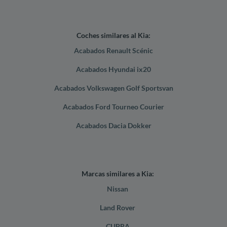
Coches similares al Kia:
Acabados Renault Scénic
Acabados Hyundai ix20
Acabados Volkswagen Golf Sportsvan
Acabados Ford Tourneo Courier
Acabados Dacia Dokker
Marcas similares a Kia:
Nissan
Land Rover
CUPRA