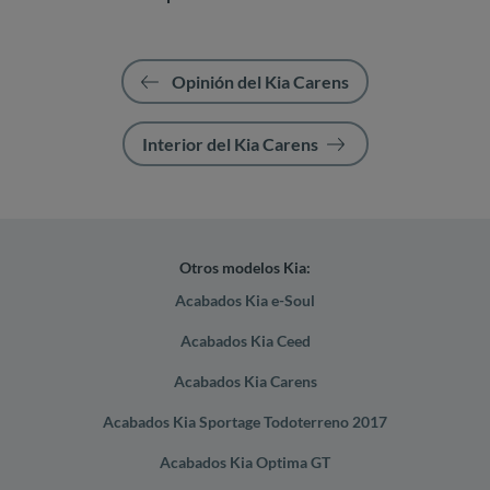
Opinión del Kia Carens
Interior del Kia Carens
Otros modelos Kia:
Acabados Kia e-Soul
Acabados Kia Ceed
Acabados Kia Carens
Acabados Kia Sportage Todoterreno 2017
Acabados Kia Optima GT