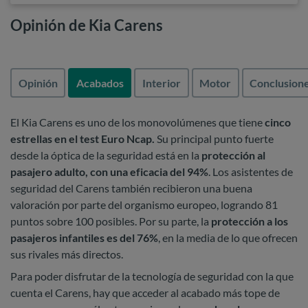
Opinión de Kia Carens
Opinión
Acabados
Interior
Motor
Conclusion
El Kia Carens es uno de los monovolúmenes que tiene
cinco
estrellas en el test Euro Ncap.
Su principal punto fuerte
desde la óptica de la seguridad está en la
protección al
pasajero adulto, con una eficacia del 94%
. Los asistentes de
seguridad del Carens también recibieron una buena
valoración por parte del organismo europeo, logrando 81
puntos sobre 100 posibles. Por su parte, la
protección a los
pasajeros infantiles es del 76%
, en la media de lo que ofrecen
sus rivales más directos.
Para poder disfrutar de la tecnología de seguridad con la que
cuenta el Carens, hay que acceder al acabado más tope de