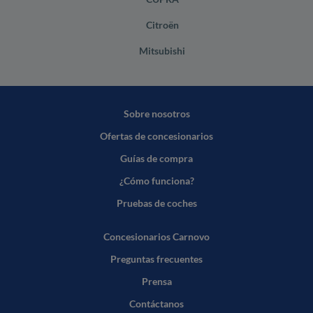
Citroën
Mitsubishi
Sobre nosotros
Ofertas de concesionarios
Guías de compra
¿Cómo funciona?
Pruebas de coches
Concesionarios Carnovo
Preguntas frecuentes
Prensa
Contáctanos