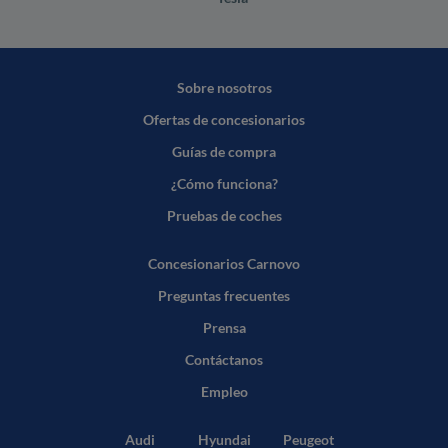
Sobre nosotros
Ofertas de concesionarios
Guías de compra
¿Cómo funciona?
Pruebas de coches
Concesionarios Carnovo
Preguntas frecuentes
Prensa
Contáctanos
Empleo
Audi
Hyundai
Peugeot