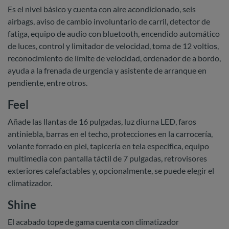
Es el nivel básico y cuenta con aire acondicionado, seis
airbags, aviso de cambio involuntario de carril, detector de
fatiga, equipo de audio con bluetooth, encendido automático
de luces, control y limitador de velocidad, toma de 12 voltios,
reconocimiento de límite de velocidad, ordenador de a bordo,
ayuda a la frenada de urgencia y asistente de arranque en
pendiente, entre otros.
Feel
Añade las llantas de 16 pulgadas, luz diurna LED, faros
antiniebla, barras en el techo, protecciones en la carrocería,
volante forrado en piel, tapicería en tela específica, equipo
multimedia con pantalla táctil de 7 pulgadas, retrovisores
exteriores calefactables y, opcionalmente, se puede elegir el
climatizador.
Shine
El acabado tope de gama cuenta con climatizador