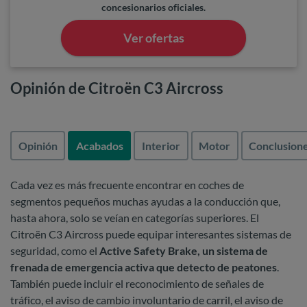
concesionarios oficiales.
Ver ofertas
Opinión de Citroën C3 Aircross
Opinión
Acabados
Interior
Motor
Conclusion
Cada vez es más frecuente encontrar en coches de
segmentos pequeños muchas ayudas a la conducción que,
hasta ahora, solo se veían en categorías superiores. El
Citroën C3 Aircross puede equipar interesantes sistemas de
seguridad, como el
Active Safety Brake, un sistema de
frenada de emergencia activa que detecto de peatones
.
También puede incluir el reconocimiento de señales de
tráfico, el aviso de cambio involuntario de carril, el aviso de