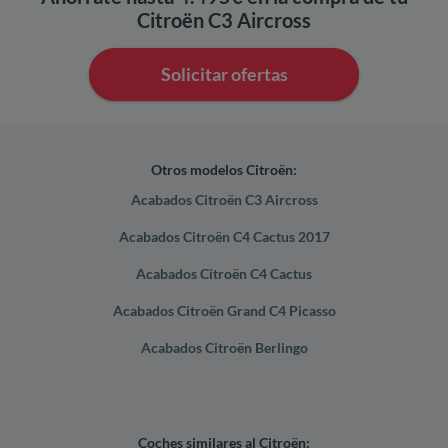
Citroën C3 Aircross
Solicitar ofertas
Otros modelos Citroën:
Acabados Citroën C3 Aircross
Acabados Citroën C4 Cactus 2017
Acabados Citroën C4 Cactus
Acabados Citroën Grand C4 Picasso
Acabados Citroën Berlingo
Coches similares al Citroën: