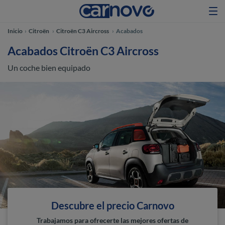
Inicio
Citroën
Citroën C3 Aircross
Acabados
Acabados Citroën C3 Aircross
Un coche bien equipado
Descubre el precio Carnovo
Trabajamos para ofrecerte las mejores ofertas de