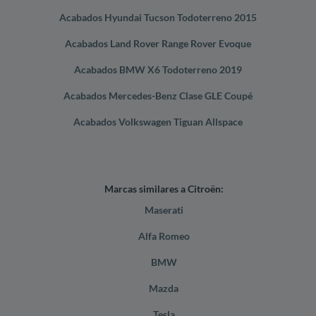
Acabados Hyundai Tucson Todoterreno 2015
Acabados Land Rover Range Rover Evoque
Acabados BMW X6 Todoterreno 2019
Acabados Mercedes-Benz Clase GLE Coupé
Acabados Volkswagen Tiguan Allspace
Marcas similares a Citroën:
Maserati
Alfa Romeo
BMW
Mazda
Tesla