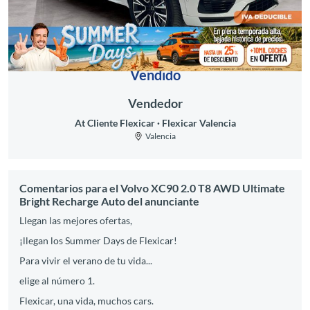
Vendido
Vendedor
At Cliente Flexicar
Flexicar Valencia
Valencia
Comentarios para el Volvo XC90 2.0 T8 AWD Ultimate
Bright Recharge Auto del anunciante
Llegan las mejores ofertas,
¡llegan los Summer Days de Flexicar!
Para vivir el verano de tu vida...
elige al número 1.
Flexicar, una vida, muchos cars.