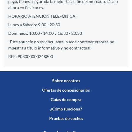
pago, tienes asegurada la mejor tasación del mercado. Tásalo
ahora en flexicar.es.
HORARIO ATENCIÓN TELEFÓNICA:
Lunes a Sábado: 9:00 - 20:30
Domingos: 10:00 - 14:00 y 16:30 - 20:30
*Este anuncio no es vinculante, puede contener errores, se
muestra a título informativo y no contractual.
REF: 903000000248800
Sobre nosotros
Ofertas de concesionarios
Guías de compra
¿Cómo funciona?
Pruebas de coches