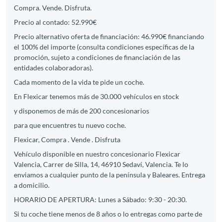
Compra. Vende. Disfruta.
Precio al contado: 52.990€
Precio alternativo oferta de financiación: 46.990€ financiando
el 100% del importe (consulta condiciones específicas de la
promoción, sujeto a condiciones de financiación de las
entidades colaboradoras).
Cada momento de la vida te pide un coche.
En Flexicar tenemos más de 30.000 vehículos en stock
y disponemos de más de 200 concesionarios
para que encuentres tu nuevo coche.
Flexicar, Compra . Vende . Disfruta
Vehículo disponible en nuestro concesionario Flexicar
Valencia, Carrer de Silla, 14, 46910 Sedaví, Valencia. Te lo
enviamos a cualquier punto de la península y Baleares. Entrega
a domicilio.
HORARIO DE APERTURA: Lunes a Sábado: 9:30 - 20:30.
Si tu coche tiene menos de 8 años o lo entregas como parte de