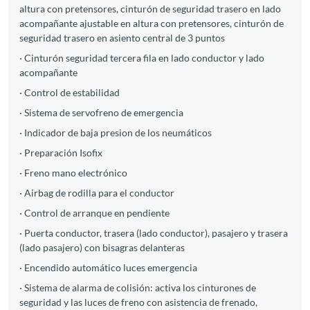
altura con pretensores, cinturón de seguridad trasero en lado
acompañante ajustable en altura con pretensores, cinturón de
seguridad trasero en asiento central de 3 puntos
· Cinturón seguridad tercera fila en lado conductor y lado
acompañante
· Control de estabilidad
· Sistema de servofreno de emergencia
· Indicador de baja presion de los neumáticos
· Preparación Isofix
· Freno mano electrónico
· Airbag de rodilla para el conductor
· Control de arranque en pendiente
· Puerta conductor, trasera (lado conductor), pasajero y trasera
(lado pasajero) con bisagras delanteras
· Encendido automático luces emergencia
· Sistema de alarma de colisión: activa los cinturones de
seguridad y las luces de freno con asistencia de frenado,