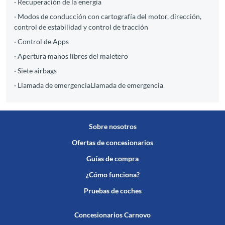
· Recuperación de la energía
· Modos de conducción con cartografía del motor, dirección,
control de estabilidad y control de tracción
· Control de Apps
· Apertura manos libres del maletero
· Siete airbags
· Llamada de emergenciaLlamada de emergencia
Sobre nosotros
Ofertas de concesionarios
Guías de compra
¿Cómo funciona?
Pruebas de coches
Concesionarios Carnovo