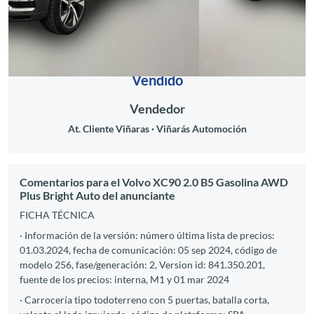
Vendido
Vendedor
At. Cliente Viñaras
Viñarás Automoción
Comentarios para el Volvo XC90 2.0 B5 Gasolina AWD
Plus Bright Auto del anunciante
FICHA TÉCNICA
· Información de la versión: número última lista de precios:
01.03.2024, fecha de comunicación: 05 sep 2024, código de
modelo 256, fase/generación: 2, Version id: 841.350.201,
fuente de los precios: interna, M1 y 01 mar 2024
· Carrocería tipo todoterreno con 5 puertas, batalla corta,