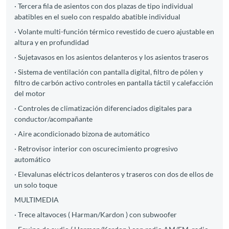
· Tercera fila de asientos con dos plazas de tipo individual
abatibles en el suelo con respaldo abatible individual
· Volante multi-función térmico revestido de cuero ajustable en
altura y en profundidad
· Sujetavasos en los asientos delanteros y los asientos traseros
· Sistema de ventilación con pantalla digital, filtro de pólen y
filtro de carbón activo controles en pantalla táctil y calefacción
del motor
· Controles de climatización diferenciados digitales para
conductor/acompañante
· Aire acondicionado bizona de automático
· Retrovisor interior con oscurecimiento progresivo
automático
· Elevalunas eléctricos delanteros y traseros con dos de ellos de
un solo toque
MULTIMEDIA
· Trece altavoces ( Harman/Kardon ) con subwoofer