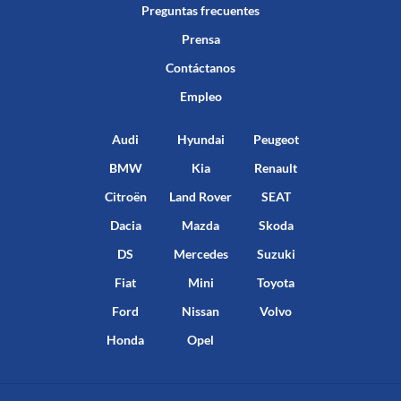
Preguntas frecuentes
Prensa
Contáctanos
Empleo
Audi
Hyundai
Peugeot
BMW
Kia
Renault
Citroën
Land Rover
SEAT
Dacia
Mazda
Skoda
DS
Mercedes
Suzuki
Fiat
Mini
Toyota
Ford
Nissan
Volvo
Honda
Opel