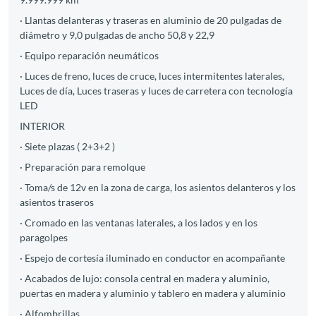
· Llantas delanteras y traseras en aluminio de 20 pulgadas de
diámetro y 9,0 pulgadas de ancho 50,8 y 22,9
· Equipo reparación neumáticos
· Luces de freno, luces de cruce, luces intermitentes laterales,
Luces de día, Luces traseras y luces de carretera con tecnología
LED
INTERIOR
· Siete plazas ( 2+3+2 )
· Preparación para remolque
· Toma/s de 12v en la zona de carga, los asientos delanteros y los
asientos traseros
· Cromado en las ventanas laterales, a los lados y en los
paragolpes
· Espejo de cortesía iluminado en conductor en acompañante
· Acabados de lujo: consola central en madera y aluminio,
puertas en madera y aluminio y tablero en madera y aluminio
· Alfombrillas