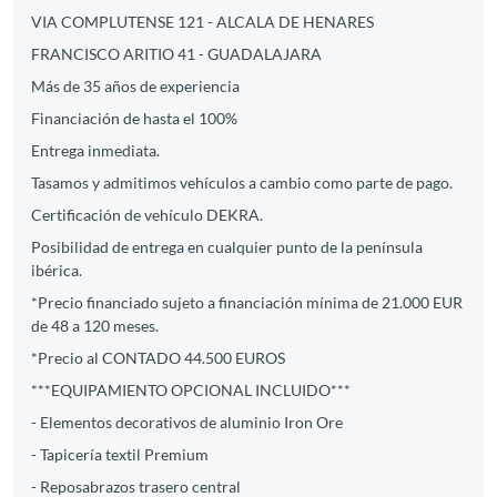
VIA COMPLUTENSE 121 - ALCALA DE HENARES
FRANCISCO ARITIO 41 - GUADALAJARA
Más de 35 años de experiencia
Financiación de hasta el 100%
Entrega inmediata.
Tasamos y admitimos vehículos a cambio como parte de pago.
Certificación de vehículo DEKRA.
Posibilidad de entrega en cualquier punto de la península
ibérica.
*Precio financiado sujeto a financiación mínima de 21.000 EUR
de 48 a 120 meses.
*Precio al CONTADO 44.500 EUROS
***EQUIPAMIENTO OPCIONAL INCLUIDO***
- Elementos decorativos de aluminio Iron Ore
- Tapicería textil Premium
- Reposabrazos trasero central