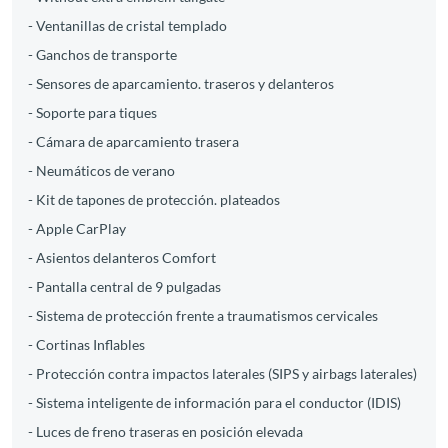
- Ventanillas de cristal templado
- Ganchos de transporte
- Sensores de aparcamiento. traseros y delanteros
- Soporte para tiques
- Cámara de aparcamiento trasera
- Neumáticos de verano
- Kit de tapones de protección. plateados
- Apple CarPlay
- Asientos delanteros Comfort
- Pantalla central de 9 pulgadas
- Sistema de protección frente a traumatismos cervicales
- Cortinas Inflables
- Protección contra impactos laterales (SIPS y airbags laterales)
- Sistema inteligente de información para el conductor (IDIS)
- Luces de freno traseras en posición elevada