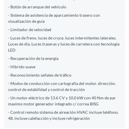
- Botón de arranque del vehículo
- Sistema de asistencia de aparcamiento trasero con
visualización de guía
- Limitador de velocidad
- Luces de freno. luces de cruce. luces intermitentes laterales.
Luces de día. Luces traseras y luces de carretera con tecnología
LED
- Recuperación de la energía
- Hibrido suave
- Reconocimiento señales de tráfico
- Modos de conducción con cartografía del motor. dirección.
control de estabilidad y control de tracción
- Un motor eléctrico de 13.6 CV y 10.0 kW con 40 Nm de par
maximo motor generador integrado c/ correa BISG
- Control remoto sistema de aireación HVAC incluye teléfono.
48. incluye calefacción y incluye refrigeración