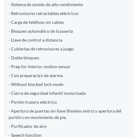
- Sistema de sonido de alto rendimiento
- Retrovisores retractables eléctricos
- Carga de teléfono sin cables
- Bloqueo automático de la puerta
- Llave de control a distancia
- Cubiertas de retrovisores a juego
- Doble bloqueo
- Prep for Interior motion sensor
- Con preparaci¢n de alarma
- Without blocked lock mode
- Cierre de seguridad infantil motorizado
- Portón trasero eléctrico
- Apertura de puertas sin llave (Keyless entry) y apertura del
portón con movimiento de pie.
- Purificador de aire
- Speech function