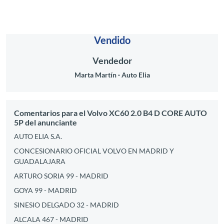
Vendido
Vendedor
Marta Martín
Auto Elia
Comentarios para el Volvo XC60 2.0 B4 D CORE AUTO
5P del anunciante
AUTO ELIA S.A.
CONCESIONARIO OFICIAL VOLVO EN MADRID Y
GUADALAJARA
ARTURO SORIA 99 - MADRID
GOYA 99 - MADRID
SINESIO DELGADO 32 - MADRID
ALCALA 467 - MADRID