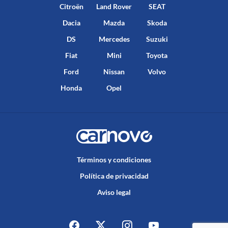
Citroën
Land Rover
SEAT
Dacia
Mazda
Skoda
DS
Mercedes
Suzuki
Fiat
Mini
Toyota
Ford
Nissan
Volvo
Honda
Opel
Términos y condiciones
Política de privacidad
Aviso legal