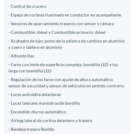
- Control de crucero
- Espejo de cortesía iluminado en conductor en acompañante
- Sensores de aparcamiento traseros con sensor y cámara
- Combustible: diésel y Combustible primario: diésel
- Acabados de lujo: pomo de la palanca de cambios en aluminio
y cuero y tablero en aluminio
- Alfombrillas
- Faros con lente de superficie compleja. bombilla LED y luz
larga con bombilla LED
- Regulación de los faros con ajuste de altura automático.
sensor de oscuridad y sensor de vehículos en sentido contrario
- Luces antiniebla delanteras
- Luces laterales maniobras/de bordillo
- Encendido diurno automático
- Airbag lateral de cortina delantero y trasero
- Bandeja trasera flexible