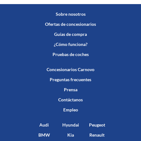
Sobre nosotros
Ofertas de concesionarios
Guías de compra
¿Cómo funciona?
Pruebas de coches
Concesionarios Carnovo
Preguntas frecuentes
Prensa
Contáctanos
Empleo
Audi
Hyundai
Peugeot
BMW
Kia
Renault