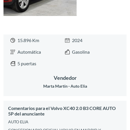
15.896 Km
2024
Automática
Gasolina
5 puertas
Vendedor
Marta Martín
Auto Elia
Comentarios para el Volvo XC40 2.0 B3 CORE AUTO
5P del anunciante
AUTO ELIA