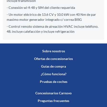
incluye transmisión
- Conexión wi-fi 48 y SIM del cliente requerida
- Un motor eléctrico de 13.6 CV y 10.0 kW con 40 Nm de par
maximo motor generador integrado c/ correa BISG
- Control remoto sistema de aireación HVAC incluye teléfono.
48. incluye calefacción y incluye refrigeración
Sobre nosotros
Ofertas de concesionarios
Guías de compra
¿Cómo funciona?
Pruebas de coches
Concesionarios Carnovo
Preguntas frecuentes