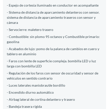
- Espejo de cortesía iluminado en conductor en acompañante
- Sistema de distancia de aparcamiento delanteros con sensor.
sistema de distancia de aparcamiento traseros con sensor y
cámara
- Servocierre: maletero trasero
- Combustible: sin plomo 95 octanos y Combustible primario:
gasolina
- Acabados de lujo: pomo de la palanca de cambios en cuero y
tablero en aluminio
- Faros con lente de superficie compleja. bombilla LED y luz
larga con bombilla LED
- Regulación de los faros con sensor de oscuridad y sensor de
vehículos en sentido contrario
- Luces laterales maniobras/de bordillo
- Encendido diurno automático
- Airbag lateral de cortina delantero y trasero
- Bandeja trasera rígida