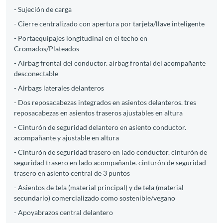
- Sujeción de carga
- Cierre centralizado con apertura por tarjeta/llave inteligente
- Portaequipajes longitudinal en el techo en
Cromados/Plateados
- Airbag frontal del conductor. airbag frontal del acompañante
desconectable
- Airbags laterales delanteros
- Dos reposacabezas integrados en asientos delanteros. tres
reposacabezas en asientos traseros ajustables en altura
- Cinturón de seguridad delantero en asiento conductor.
acompañante y ajustable en altura
- Cinturón de seguridad trasero en lado conductor. cinturón de
seguridad trasero en lado acompañante. cinturón de seguridad
trasero en asiento central de 3 puntos
- Asientos de tela (material principal) y de tela (material
secundario) comercializado como sostenible/vegano
- Apoyabrazos central delantero