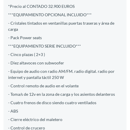
*Precio al CONTADO 32.900 EUROS
***EQUIPAMIENTO OPCIONAL INCLUIDO***
- Cristales tintados en ventanillas puertas traseras y área de
carga
- Pack Power seats
***EQUIPAMIENTO SERIE INCLUIDO***
- Cinco plazas ( 2+3 )
- Diez altavoces con subwoofer
- Equipo de audio con radio AM/FM. radio digital. radio por
internet y pantalla táctil 250 W
- Control remoto de audio en el volante
- Toma/s de 12v en la zona de carga y los asientos delanteros
- Cuatro frenos de disco siendo cuatro ventilados
- ABS
- Cierre eléctrico del maletero
- Control de crucero