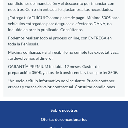
condiciones de financiación y el descuento por financiar con
nosotros. Con o sin entrada, lo ajustamos a tus necesidades.
¡Entrega tu VEHÍCULO como parte de pago! Mínimo 500€ para
vehículos entregados para desguace o afectados DANA, no
incluido en precio publicado.​ Consúltanos
Podemos realizar todo el proceso online, con ENTREGA en
toda la Península.
Máxima confianza, y si al recibirlo no cumple tus expectativas…
¡te devolvemos el dinero! ​
​GARANTÍA PREMIUM incluida 12 meses. Gastos de
preparación: 350€, gastos de transferencia y transporte: 350€.
​*Anuncio a título informativo no vinculante. Puede contener
errores y carece de valor contractual. Consultar condiciones.
Sobre nosotros
Ofertas de concesionarios