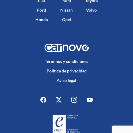
Fiat
Mini
Toyota
Ford
Nissan
Volvo
Honda
Opel
Términos y condiciones
Política de privacidad
Aviso legal