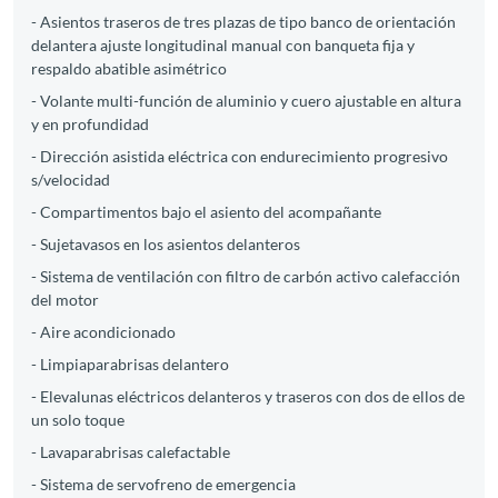
- Asientos traseros de tres plazas de tipo banco de orientación
delantera ajuste longitudinal manual con banqueta fija y
respaldo abatible asimétrico
- Volante multi-función de aluminio y cuero ajustable en altura
y en profundidad
- Dirección asistida eléctrica con endurecimiento progresivo
s/velocidad
- Compartimentos bajo el asiento del acompañante
- Sujetavasos en los asientos delanteros
- Sistema de ventilación con filtro de carbón activo calefacción
del motor
- Aire acondicionado
- Limpiaparabrisas delantero
- Elevalunas eléctricos delanteros y traseros con dos de ellos de
un solo toque
- Lavaparabrisas calefactable
- Sistema de servofreno de emergencia