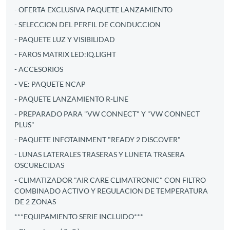
- OFERTA EXCLUSIVA PAQUETE LANZAMIENTO
- SELECCION DEL PERFIL DE CONDUCCION
- PAQUETE LUZ Y VISIBILIDAD
- FAROS MATRIX LED:IQ.LIGHT
- ACCESORIOS
- VE: PAQUETE NCAP
- PAQUETE LANZAMIENTO R-LINE
- PREPARADO PARA "VW CONNECT" Y "VW CONNECT
PLUS"
- PAQUETE INFOTAINMENT "READY 2 DISCOVER"
- LUNAS LATERALES TRASERAS Y LUNETA TRASERA
OSCURECIDAS
- CLIMATIZADOR "AIR CARE CLIMATRONIC" CON FILTRO
COMBINADO ACTIVO Y REGULACION DE TEMPERATURA
DE 2 ZONAS
***EQUIPAMIENTO SERIE INCLUIDO***