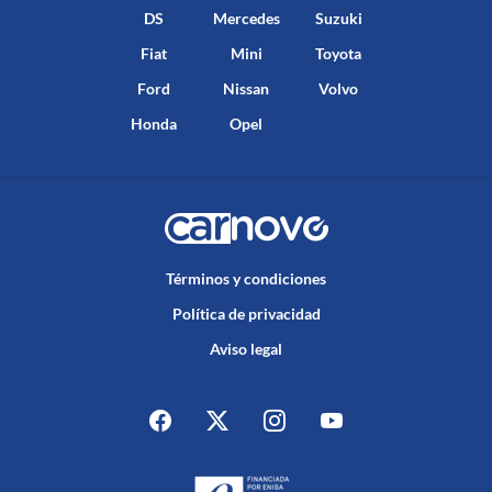
DS
Mercedes
Suzuki
Fiat
Mini
Toyota
Ford
Nissan
Volvo
Honda
Opel
Términos y condiciones
Política de privacidad
Aviso legal