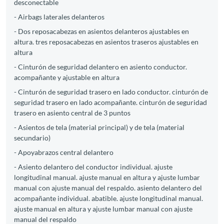
desconectable
- Airbags laterales delanteros
- Dos reposacabezas en asientos delanteros ajustables en
altura. tres reposacabezas en asientos traseros ajustables en
altura
- Cinturón de seguridad delantero en asiento conductor.
acompañante y ajustable en altura
- Cinturón de seguridad trasero en lado conductor. cinturón de
seguridad trasero en lado acompañante. cinturón de seguridad
trasero en asiento central de 3 puntos
- Asientos de tela (material principal) y de tela (material
secundario)
- Apoyabrazos central delantero
- Asiento delantero del conductor individual. ajuste
longitudinal manual. ajuste manual en altura y ajuste lumbar
manual con ajuste manual del respaldo. asiento delantero del
acompañante individual. abatible. ajuste longitudinal manual.
ajuste manual en altura y ajuste lumbar manual con ajuste
manual del respaldo