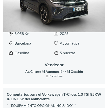
8.058 Km
2025
Barcelona
Automática
Gasolina
5 puertas
Vendedor
At. Cliente M Automoción
M Ocasión
Barcelona
Comentarios para el Volkswagen T-Cross 1.0 TSI 85KW
R-LINE 5P del anunciante
***EQUIPAMIENTO OPCIONAL INCLUIDO***