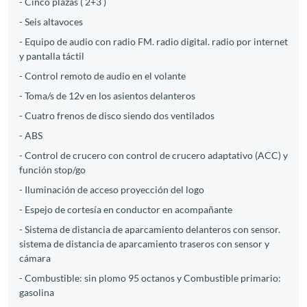
- Cinco plazas ( 2+3 )
- Seis altavoces
- Equipo de audio con radio FM. radio digital. radio por internet
y pantalla táctil
- Control remoto de audio en el volante
- Toma/s de 12v en los asientos delanteros
- Cuatro frenos de disco siendo dos ventilados
- ABS
- Control de crucero con control de crucero adaptativo (ACC) y
función stop/go
- Iluminación de acceso proyección del logo
- Espejo de cortesía en conductor en acompañante
- Sistema de distancia de aparcamiento delanteros con sensor.
sistema de distancia de aparcamiento traseros con sensor y
cámara
- Combustible: sin plomo 95 octanos y Combustible primario:
gasolina