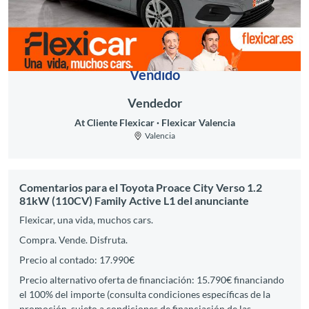
Vendido
Vendedor
At Cliente Flexicar
Flexicar Valencia
Valencia
Comentarios para el Toyota Proace City Verso 1.2
81kW (110CV) Family Active L1 del anunciante
Flexicar, una vida, muchos cars.
Compra. Vende. Disfruta.
Precio al contado: 17.990€
Precio alternativo oferta de financiación: 15.790€ financiando
el 100% del importe (consulta condiciones específicas de la
promoción, sujeto a condiciones de financiación de las