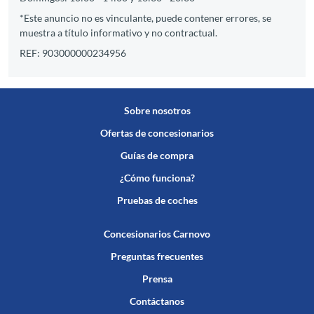
*Este anuncio no es vinculante, puede contener errores, se
muestra a título informativo y no contractual.
REF: 903000000234956
Sobre nosotros
Ofertas de concesionarios
Guías de compra
¿Cómo funciona?
Pruebas de coches
Concesionarios Carnovo
Preguntas frecuentes
Prensa
Contáctanos