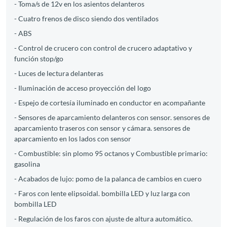
- Toma/s de 12v en los asientos delanteros
- Cuatro frenos de disco siendo dos ventilados
- ABS
- Control de crucero con control de crucero adaptativo y
función stop/go
- Luces de lectura delanteras
- Iluminación de acceso proyección del logo
- Espejo de cortesía iluminado en conductor en acompañante
- Sensores de aparcamiento delanteros con sensor. sensores de
aparcamiento traseros con sensor y cámara. sensores de
aparcamiento en los lados con sensor
- Combustible: sin plomo 95 octanos y Combustible primario:
gasolina
- Acabados de lujo: pomo de la palanca de cambios en cuero
- Faros con lente elipsoidal. bombilla LED y luz larga con
bombilla LED
- Regulación de los faros con ajuste de altura automático.