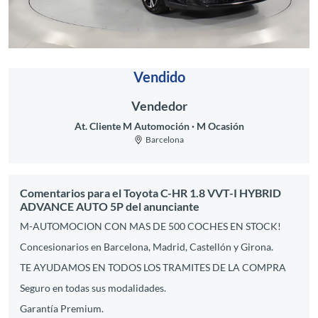
Vendido
Vendedor
At. Cliente M Automoción
M Ocasión
Barcelona
Comentarios para el Toyota C-HR 1.8 VVT-I HYBRID
ADVANCE AUTO 5P del anunciante
M-AUTOMOCION CON MAS DE 500 COCHES EN STOCK!
Concesionarios en Barcelona, Madrid, Castellón y Girona.
TE AYUDAMOS EN TODOS LOS TRAMITES DE LA COMPRA
Seguro en todas sus modalidades.
Garantía Premium.