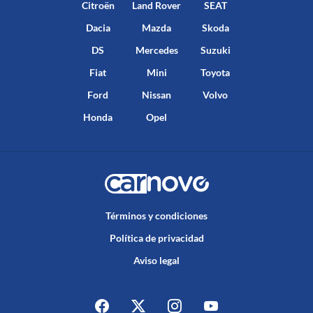
Citroën
Land Rover
SEAT
Dacia
Mazda
Skoda
DS
Mercedes
Suzuki
Fiat
Mini
Toyota
Ford
Nissan
Volvo
Honda
Opel
Términos y condiciones
Política de privacidad
Aviso legal