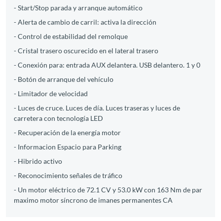
- Start/Stop parada y arranque automático
- Alerta de cambio de carril: activa la dirección
- Control de estabilidad del remolque
- Cristal trasero oscurecido en el lateral trasero
- Conexión para: entrada AUX delantera. USB delantero. 1 y 0
- Botón de arranque del vehículo
- Limitador de velocidad
- Luces de cruce. Luces de día. Luces traseras y luces de
carretera con tecnología LED
- Recuperación de la energía motor
- Informacion Espacio para Parking
- Hibrido activo
- Reconocimiento señales de tráfico
- Un motor eléctrico de 72.1 CV y 53.0 kW con 163 Nm de par
maximo motor síncrono de imanes permanentes CA