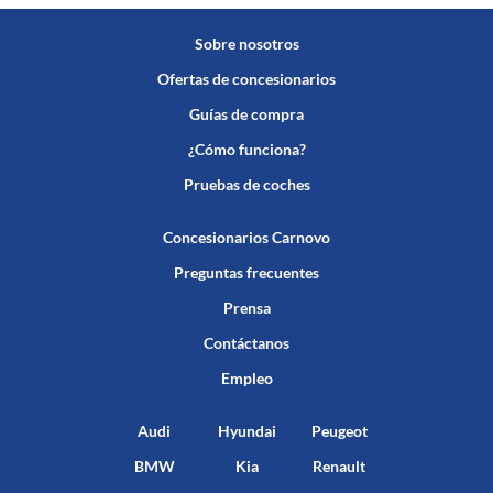
Sobre nosotros
Ofertas de concesionarios
Guías de compra
¿Cómo funciona?
Pruebas de coches
Concesionarios Carnovo
Preguntas frecuentes
Prensa
Contáctanos
Empleo
Audi
Hyundai
Peugeot
BMW
Kia
Renault