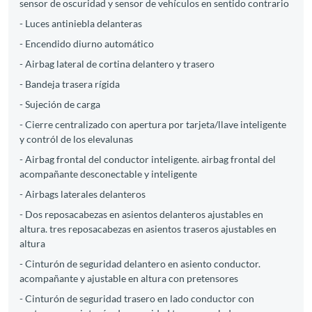
sensor de oscuridad y sensor de vehículos en sentido contrario
- Luces antiniebla delanteras
- Encendido diurno automático
- Airbag lateral de cortina delantero y trasero
- Bandeja trasera rígida
- Sujeción de carga
- Cierre centralizado con apertura por tarjeta/llave inteligente
y contról de los elevalunas
- Airbag frontal del conductor inteligente. airbag frontal del
acompañante desconectable y inteligente
- Airbags laterales delanteros
- Dos reposacabezas en asientos delanteros ajustables en
altura. tres reposacabezas en asientos traseros ajustables en
altura
- Cinturón de seguridad delantero en asiento conductor.
acompañante y ajustable en altura con pretensores
- Cinturón de seguridad trasero en lado conductor con