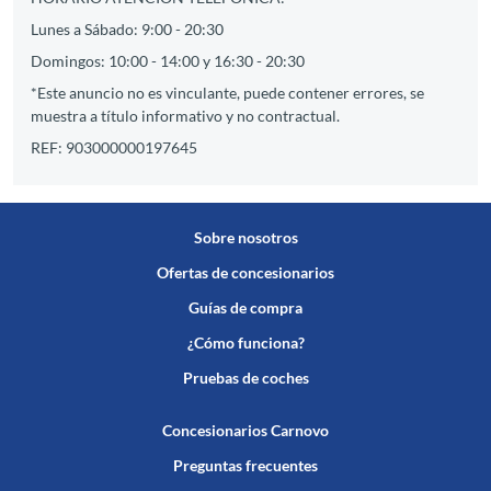
Lunes a Sábado: 9:00 - 20:30
Domingos: 10:00 - 14:00 y 16:30 - 20:30
*Este anuncio no es vinculante, puede contener errores, se
muestra a título informativo y no contractual.
REF: 903000000197645
Sobre nosotros
Ofertas de concesionarios
Guías de compra
¿Cómo funciona?
Pruebas de coches
Concesionarios Carnovo
Preguntas frecuentes