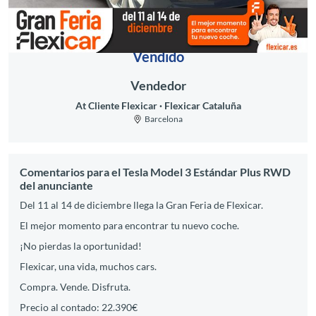
Vendido
Vendedor
At Cliente Flexicar
Flexicar Cataluña
Barcelona
Comentarios para el Tesla Model 3 Estándar Plus RWD
del anunciante
Del 11 al 14 de diciembre llega la Gran Feria de Flexicar.
El mejor momento para encontrar tu nuevo coche.
¡No pierdas la oportunidad!
Flexicar, una vida, muchos cars.
Compra. Vende. Disfruta.
Precio al contado: 22.390€