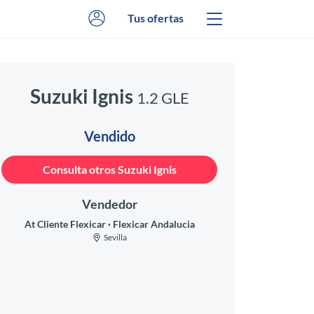
Tus ofertas
Suzuki Ignis
1.2 GLE
Vendido
Consulta otros Suzuki Ignis
Vendedor
At Cliente Flexicar
Flexicar Andalucia
Sevilla