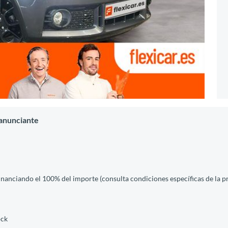
 anunciante
financiando el 100% del importe (consulta condiciones específicas de la 
ock