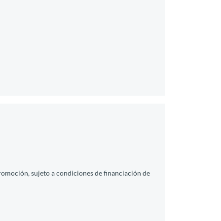
promoción, sujeto a condiciones de financiación de