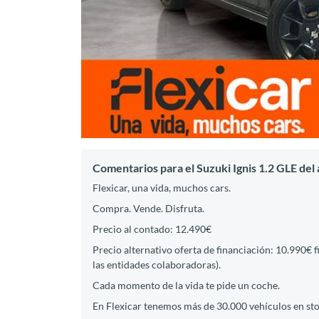
Comentarios para el Suzuki Ignis 1.2 GLE del
Flexicar, una vida, muchos cars.
Compra. Vende. Disfruta.
Precio al contado: 12.490€
Precio alternativo oferta de financiación: 10.990€ 
las entidades colaboradoras).
Cada momento de la vida te pide un coche.
En Flexicar tenemos más de 30.000 vehículos en st