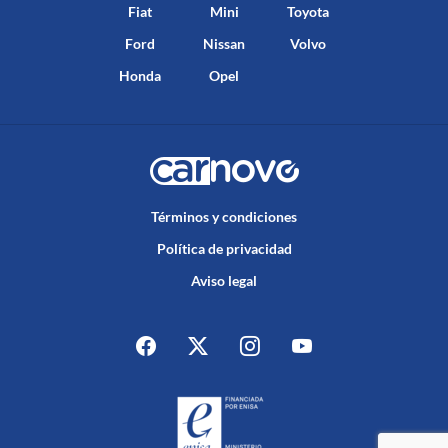
Fiat
Mini
Toyota
Ford
Nissan
Volvo
Honda
Opel
Términos y condiciones
Política de privacidad
Aviso legal