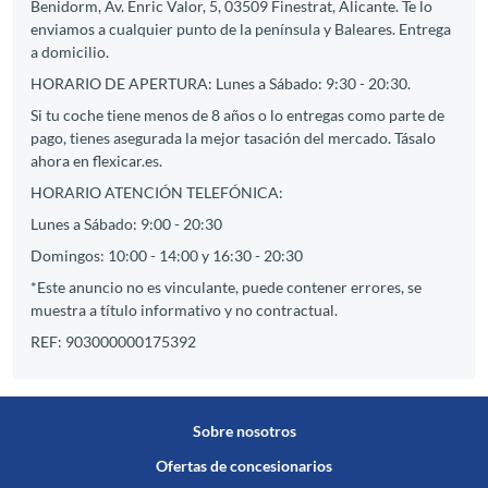
Benidorm, Av. Enric Valor, 5, 03509 Finestrat, Alicante. Te lo
enviamos a cualquier punto de la península y Baleares. Entrega
a domicilio.
HORARIO DE APERTURA: Lunes a Sábado: 9:30 - 20:30.
Si tu coche tiene menos de 8 años o lo entregas como parte de
pago, tienes asegurada la mejor tasación del mercado. Tásalo
ahora en flexicar.es.
HORARIO ATENCIÓN TELEFÓNICA:
Lunes a Sábado: 9:00 - 20:30
Domingos: 10:00 - 14:00 y 16:30 - 20:30
*Este anuncio no es vinculante, puede contener errores, se
muestra a título informativo y no contractual.
REF: 903000000175392
Sobre nosotros
Ofertas de concesionarios