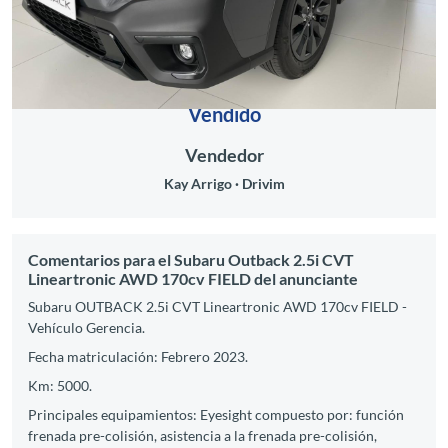
Vendido
Vendedor
Kay Arrigo
Drivim
Comentarios para el Subaru Outback 2.5i CVT
Lineartronic AWD 170cv FIELD del anunciante
Subaru OUTBACK 2.5i CVT Lineartronic AWD 170cv FIELD -
Vehículo Gerencia.
Fecha matriculación: Febrero 2023.
Km: 5000.
Principales equipamientos: Eyesight compuesto por: función
frenada pre-colisión, asistencia a la frenada pre-colisión,