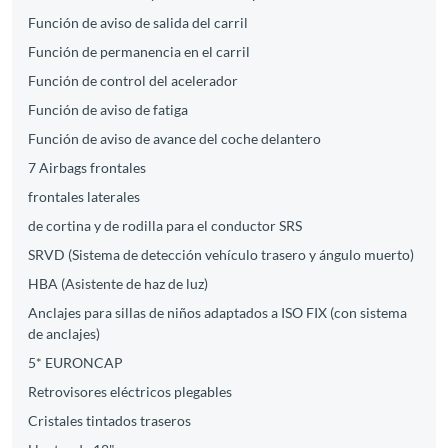
Función de aviso de salida del carril
Función de permanencia en el carril
Función de control del acelerador
Función de aviso de fatiga
Función de aviso de avance del coche delantero
7 Airbags frontales
frontales laterales
de cortina y de rodilla para el conductor SRS
SRVD (Sistema de detección vehículo trasero y ángulo muerto)
HBA (Asistente de haz de luz)
Anclajes para sillas de niños adaptados a ISO FIX (con sistema
de anclajes)
5* EURONCAP
Retrovisores eléctricos plegables
Cristales tintados traseros