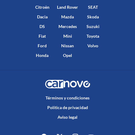
Citroën
Land Rover
SEAT
Dacia
Mazda
Skoda
DS
Mercedes
Suzuki
Fiat
Mini
Toyota
Ford
Nissan
Volvo
Honda
Opel
Términos y condiciones
Política de privacidad
Aviso legal