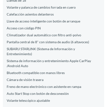
Llantas de 18"
Volante y palanca de cambios forrada en cuero
Calefacción asientos delanteros
Llave de acceso inteligente con botón de arranque
Acceso con código PIN
Climatizador dual automático con filtro anti-polvo
Pantalla central de 8" con sistema de audio (6 altavoces)
SUBARU STARLINK (Sistema de Información y
Entretenimiento)
Sistema de información y entretenimiento Apple CarPlay
/Android Auto
Bluetooth compatible con manos libres
Cámara de visión trasera
Freno de mano electrónico con asistente en rampa
Auto Start Stop con botón de desconexión
Volante telescópico ajustable