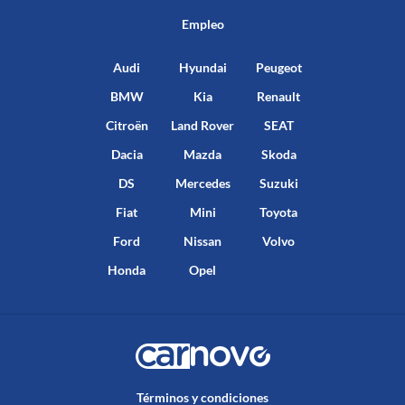
Empleo
Audi
Hyundai
Peugeot
BMW
Kia
Renault
Citroën
Land Rover
SEAT
Dacia
Mazda
Skoda
DS
Mercedes
Suzuki
Fiat
Mini
Toyota
Ford
Nissan
Volvo
Honda
Opel
Términos y condiciones