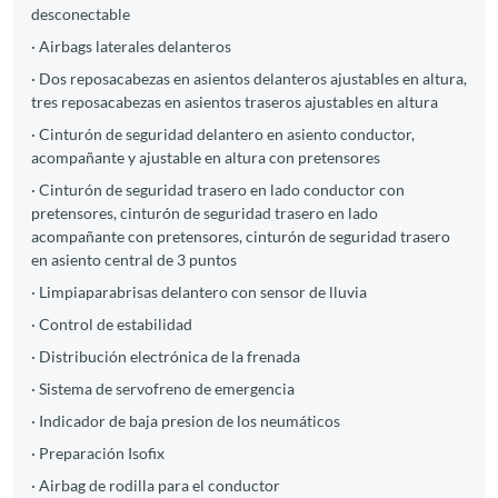
desconectable
· Airbags laterales delanteros
· Dos reposacabezas en asientos delanteros ajustables en altura,
tres reposacabezas en asientos traseros ajustables en altura
· Cinturón de seguridad delantero en asiento conductor,
acompañante y ajustable en altura con pretensores
· Cinturón de seguridad trasero en lado conductor con
pretensores, cinturón de seguridad trasero en lado
acompañante con pretensores, cinturón de seguridad trasero
en asiento central de 3 puntos
· Limpiaparabrisas delantero con sensor de lluvia
· Control de estabilidad
· Distribución electrónica de la frenada
· Sistema de servofreno de emergencia
· Indicador de baja presion de los neumáticos
· Preparación Isofix
· Airbag de rodilla para el conductor