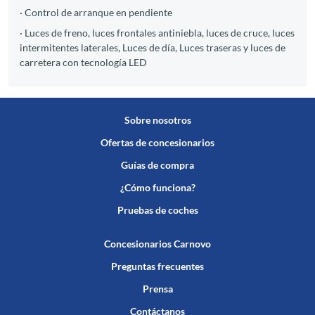
· Control de arranque en pendiente
· Luces de freno, luces frontales antiniebla, luces de cruce, luces
intermitentes laterales, Luces de día, Luces traseras y luces de
carretera con tecnología LED
Sobre nosotros
Ofertas de concesionarios
Guías de compra
¿Cómo funciona?
Pruebas de coches
Concesionarios Carnovo
Preguntas frecuentes
Prensa
Contáctanos