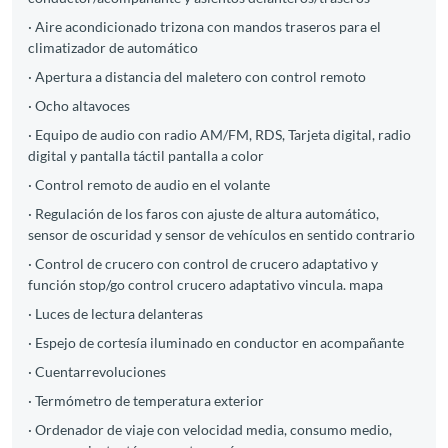
· Aire acondicionado trizona con mandos traseros para el
climatizador de automático
· Apertura a distancia del maletero con control remoto
· Ocho altavoces
· Equipo de audio con radio AM/FM, RDS, Tarjeta digital, radio
digital y pantalla táctil pantalla a color
· Control remoto de audio en el volante
· Regulación de los faros con ajuste de altura automático,
sensor de oscuridad y sensor de vehículos en sentido contrario
· Control de crucero con control de crucero adaptativo y
función stop/go control crucero adaptativo vincula. mapa
· Luces de lectura delanteras
· Espejo de cortesía iluminado en conductor en acompañante
· Cuentarrevoluciones
· Termómetro de temperatura exterior
· Ordenador de viaje con velocidad media, consumo medio,