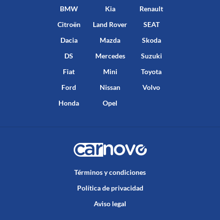
BMW
Kia
Renault
Citroën
Land Rover
SEAT
Dacia
Mazda
Skoda
DS
Mercedes
Suzuki
Fiat
Mini
Toyota
Ford
Nissan
Volvo
Honda
Opel
Términos y condiciones
Política de privacidad
Aviso legal