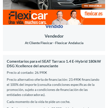
Vendido
Vendedor
At Cliente Flexicar
Flexicar Andalucia
Comentarios para el SEAT Tarraco 1.4 E-Hybrid 180kW
DSG Xcellence del anunciante
Precio al contado: 26.990€
Precio alternativo oferta de financiación: 23.490€ financiando
el 100% del importe (consulta condiciones específicas de la
promoción, sujeto a condiciones de financiación de las
entidades colaboradoras).
Cada momento de la vida te pide un coche.