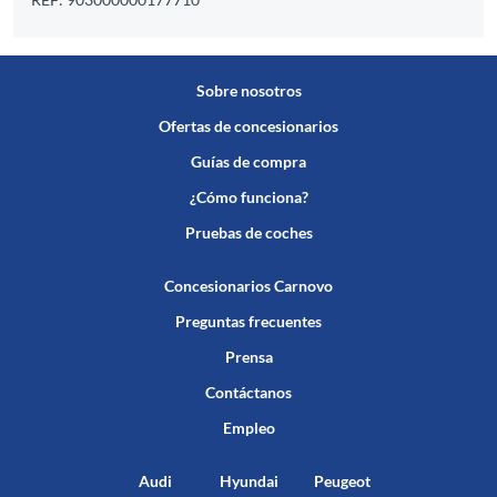
Sobre nosotros
Ofertas de concesionarios
Guías de compra
¿Cómo funciona?
Pruebas de coches
Concesionarios Carnovo
Preguntas frecuentes
Prensa
Contáctanos
Empleo
Audi
Hyundai
Peugeot