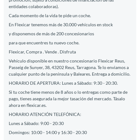
entidades colaboradoras).
Cada momento de la vida te pide un coche.
En Flexicar tenemos más de 30.000 vehículos en stock
y disponemos de más de 200 concesionarios
para que encuentres tu nuevo coche.
Flexicar, Compra . Vende . Disfruta
Vehículo disponible en nuestro concesionario Flexicar Reus,
Passeig de Sunyer, 38, 43202 Reus, Tarragona. Te lo enviamos a
cualquier punto de la península y Baleares. Entrega a domicilio.
HORARIO DE APERTURA: Lunes a Sábado: 9:30 - 20:30.
Si tu coche tiene menos de 8 años o lo entregas como parte de
pago, tienes asegurada la mejor tasación del mercado. Tásalo
ahora en flexicar.es.
HORARIO ATENCIÓN TELEFÓNICA:
Lunes a Sábado: 9:00 - 20:30
Domingos: 10:00 - 14:00 y 16:30 - 20:30