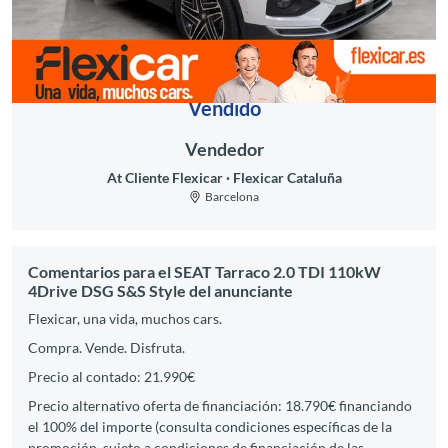
Vendido
Vendedor
At Cliente Flexicar
Flexicar Cataluña
Barcelona
Comentarios para el SEAT Tarraco 2.0 TDI 110kW
4Drive DSG S&S Style del anunciante
Flexicar, una vida, muchos cars.
Compra. Vende. Disfruta.
Precio al contado: 21.990€
Precio alternativo oferta de financiación: 18.790€ financiando
el 100% del importe (consulta condiciones específicas de la
promoción, sujeto a condiciones de financiación de las