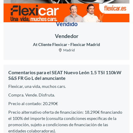
Vendido
Vendedor
At Cliente Flexicar
Flexicar Madrid
Madrid
Comentarios para el SEAT Nuevo León 1.5 TSI 110kW
S&S FR Go L del anunciante
Flexicar, una vida, muchos cars.
Compra. Vende. Disfruta.
Precio al contado: 20.290€
Precio alternativo oferta de financiación: 18.290€ financiando
el 100% del importe (consulta condiciones específicas de la
promoción, sujeto a condiciones de financiación de las
entidades colaboradoras).