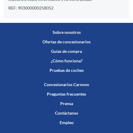
REF: 903000000258052
Sobre nosotros
Ofertas de concesionarios
Guías de compra
¿Cómo funciona?
Pruebas de coches
Concesionarios Carnovo
Preguntas frecuentes
Prensa
Contáctanos
Empleo