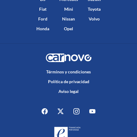
Fiat
Mini
Toyota
Ford
Nissan
Volvo
Honda
Opel
Términos y condiciones
Política de privacidad
Aviso legal