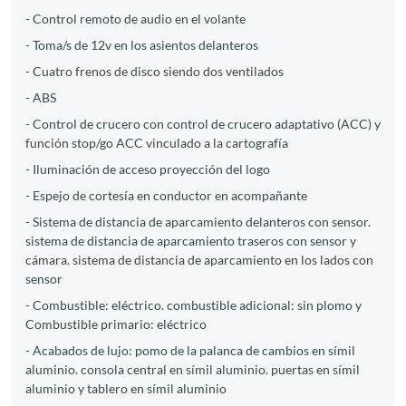
- Control remoto de audio en el volante
- Toma/s de 12v en los asientos delanteros
- Cuatro frenos de disco siendo dos ventilados
- ABS
- Control de crucero con control de crucero adaptativo (ACC) y
función stop/go ACC vinculado a la cartografía
- Iluminación de acceso proyección del logo
- Espejo de cortesía en conductor en acompañante
- Sistema de distancia de aparcamiento delanteros con sensor.
sistema de distancia de aparcamiento traseros con sensor y
cámara. sistema de distancia de aparcamiento en los lados con
sensor
- Combustible: eléctrico. combustible adicional: sin plomo y
Combustible primario: eléctrico
- Acabados de lujo: pomo de la palanca de cambios en símil
aluminio. consola central en símil aluminio. puertas en símil
aluminio y tablero en símil aluminio