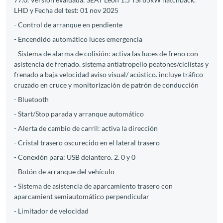
LHD y Fecha del test: 01 nov 2025
- Control de arranque en pendiente
- Encendido automático luces emergencia
- Sistema de alarma de colisión: activa las luces de freno con
asistencia de frenado. sistema antiatropello peatones/ciclistas y
frenado a baja velocidad aviso visual/ acústico. incluye tráfico
cruzado en cruce y monitorización de patrón de conducción
- Bluetooth
- Start/Stop parada y arranque automático
- Alerta de cambio de carril: activa la dirección
- Cristal trasero oscurecido en el lateral trasero
- Conexión para: USB delantero. 2. 0 y 0
- Botón de arranque del vehículo
- Sistema de asistencia de aparcamiento trasero con
aparcamient semiautomático perpendicular
- Limitador de velocidad