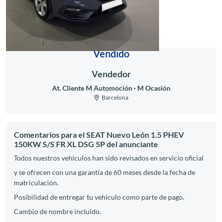
Vendido
Vendedor
At. Cliente M Automoción
M Ocasión
Barcelona
Comentarios para el SEAT Nuevo León 1.5 PHEV
150KW S/S FR XL DSG 5P del anunciante
Todos nuestros vehículos han sido revisados en servicio oficial
y se ofrecen con una garantía de 60 meses desde la fecha de
matriculación.
Posibilidad de entregar tu vehículo como parte de pago.
Cambio de nombre incluido.