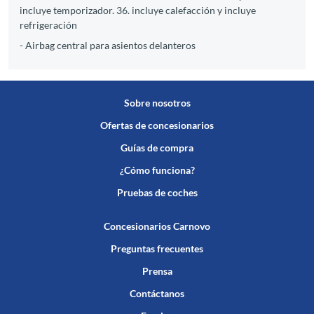
incluye temporizador. 36. incluye calefacción y incluye
refrigeración
- Airbag central para asientos delanteros
Sobre nosotros
Ofertas de concesionarios
Guías de compra
¿Cómo funciona?
Pruebas de coches
Concesionarios Carnovo
Preguntas frecuentes
Prensa
Contáctanos