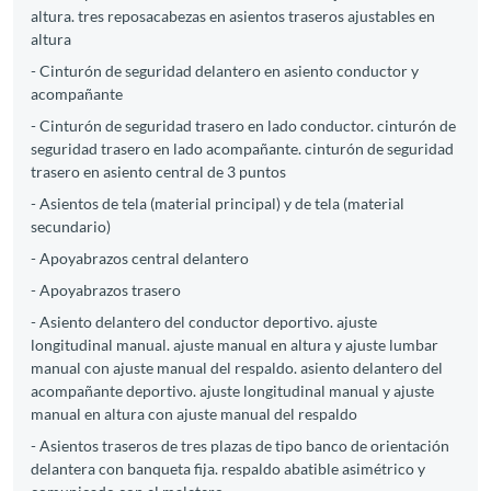
altura. tres reposacabezas en asientos traseros ajustables en
altura
- Cinturón de seguridad delantero en asiento conductor y
acompañante
- Cinturón de seguridad trasero en lado conductor. cinturón de
seguridad trasero en lado acompañante. cinturón de seguridad
trasero en asiento central de 3 puntos
- Asientos de tela (material principal) y de tela (material
secundario)
- Apoyabrazos central delantero
- Apoyabrazos trasero
- Asiento delantero del conductor deportivo. ajuste
longitudinal manual. ajuste manual en altura y ajuste lumbar
manual con ajuste manual del respaldo. asiento delantero del
acompañante deportivo. ajuste longitudinal manual y ajuste
manual en altura con ajuste manual del respaldo
- Asientos traseros de tres plazas de tipo banco de orientación
delantera con banqueta fija. respaldo abatible asimétrico y