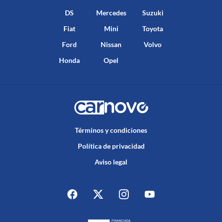
DS
Mercedes
Suzuki
Fiat
Mini
Toyota
Ford
Nissan
Volvo
Honda
Opel
Términos y condiciones
Política de privacidad
Aviso legal