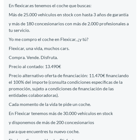
En flexicar.es tenemos el coche que buscas:
Más de 25.000 vehículos en stock con hasta 3 años de garantía
y más de 180 concesionarios con más de 2.000 profesionales a
tu servicio.
Yo me compro el coche en Flexicar, ¿y tú?
Flexicar, una vida, muchos cars.
Compra. Vende. Disfruta.
Precio al contado: 13.490€
Precio alternativo oferta de financiación: 11.470€ financiando
el 100% del importe (consulta condiciones específicas de la
promoción, sujeto a condiciones de financiación de las
entidades colaboradoras).
Cada momento de la vida te pide un coche.
En Flexicar tenemos más de 30.000 vehículos en stock
y disponemos de más de 200 concesionarios
para que encuentres tu nuevo coche.