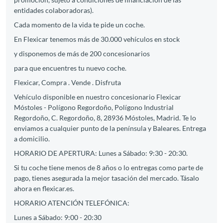
entidades colaboradoras).
Cada momento de la vida te pide un coche.
En Flexicar tenemos más de 30.000 vehículos en stock
y disponemos de más de 200 concesionarios
para que encuentres tu nuevo coche.
Flexicar, Compra . Vende . Disfruta
Vehículo disponible en nuestro concesionario Flexicar
Móstoles - Polígono Regordoño, Polígono Industrial
Regordoño, C. Regordoño, 8, 28936 Móstoles, Madrid. Te lo
enviamos a cualquier punto de la península y Baleares. Entrega
a domicilio.
HORARIO DE APERTURA: Lunes a Sábado: 9:30 - 20:30.
Si tu coche tiene menos de 8 años o lo entregas como parte de
pago, tienes asegurada la mejor tasación del mercado. Tásalo
ahora en flexicar.es.
HORARIO ATENCIÓN TELEFÓNICA:
Lunes a Sábado: 9:00 - 20:30