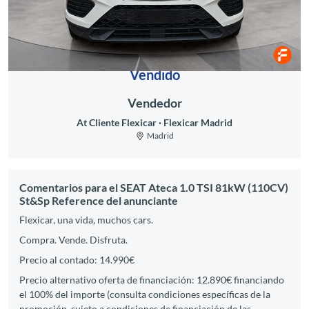
Vendido
Vendedor
At Cliente Flexicar
Flexicar Madrid
Madrid
Comentarios para el SEAT Ateca 1.0 TSI 81kW (110CV)
St&Sp Reference del anunciante
Flexicar, una vida, muchos cars.
Compra. Vende. Disfruta.
Precio al contado: 14.990€
Precio alternativo oferta de financiación: 12.890€ financiando
el 100% del importe (consulta condiciones específicas de la
promoción, sujeto a condiciones de financiación de las