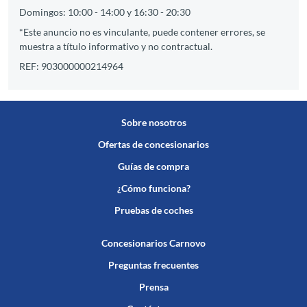
Domingos: 10:00 - 14:00 y 16:30 - 20:30
*Este anuncio no es vinculante, puede contener errores, se
muestra a título informativo y no contractual.
REF: 903000000214964
Sobre nosotros
Ofertas de concesionarios
Guías de compra
¿Cómo funciona?
Pruebas de coches
Concesionarios Carnovo
Preguntas frecuentes
Prensa