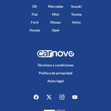
DS
Mercedes
Suzuki
Fiat
Mini
Toyota
Ford
Nissan
Volvo
Honda
Opel
Términos y condiciones
Política de privacidad
Aviso legal