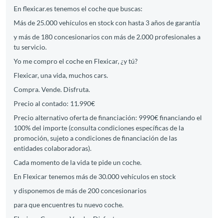
En flexicar.es tenemos el coche que buscas:
Más de 25.000 vehículos en stock con hasta 3 años de garantía
y más de 180 concesionarios con más de 2.000 profesionales a
tu servicio.
Yo me compro el coche en Flexicar, ¿y tú?
Flexicar, una vida, muchos cars.
Compra. Vende. Disfruta.
Precio al contado: 11.990€
Precio alternativo oferta de financiación: 9990€ financiando el
100% del importe (consulta condiciones específicas de la
promoción, sujeto a condiciones de financiación de las
entidades colaboradoras).
Cada momento de la vida te pide un coche.
En Flexicar tenemos más de 30.000 vehículos en stock
y disponemos de más de 200 concesionarios
para que encuentres tu nuevo coche.