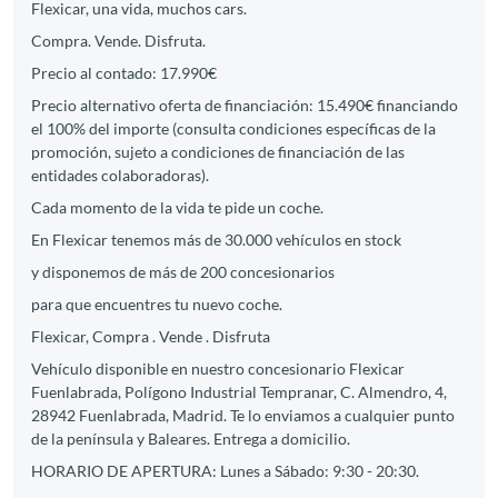
Flexicar, una vida, muchos cars.
Compra. Vende. Disfruta.
Precio al contado: 17.990€
Precio alternativo oferta de financiación: 15.490€ financiando
el 100% del importe (consulta condiciones específicas de la
promoción, sujeto a condiciones de financiación de las
entidades colaboradoras).
Cada momento de la vida te pide un coche.
En Flexicar tenemos más de 30.000 vehículos en stock
y disponemos de más de 200 concesionarios
para que encuentres tu nuevo coche.
Flexicar, Compra . Vende . Disfruta
Vehículo disponible en nuestro concesionario Flexicar
Fuenlabrada, Polígono Industrial Tempranar, C. Almendro, 4,
28942 Fuenlabrada, Madrid. Te lo enviamos a cualquier punto
de la península y Baleares. Entrega a domicilio.
HORARIO DE APERTURA: Lunes a Sábado: 9:30 - 20:30.