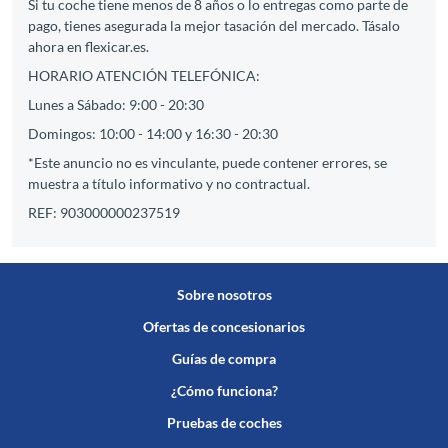
Si tu coche tiene menos de 8 años o lo entregas como parte de
pago, tienes asegurada la mejor tasación del mercado. Tásalo
ahora en flexicar.es.
HORARIO ATENCIÓN TELEFÓNICA:
Lunes a Sábado: 9:00 - 20:30
Domingos: 10:00 - 14:00 y 16:30 - 20:30
*Este anuncio no es vinculante, puede contener errores, se
muestra a título informativo y no contractual.
REF: 903000000237519
Sobre nosotros
Ofertas de concesionarios
Guías de compra
¿Cómo funciona?
Pruebas de coches