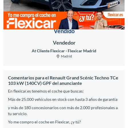
Vendido
Vendedor
At Cliente Flexicar
Flexicar Madrid
Madrid
Comentarios para el Renault Grand Scénic Techno TCe
103 kW (140CV) GPF del anunciante
En flexicar.es tenemos el coche que buscas:
Más de 25.000 vehículos en stock con hasta 3 años de garantía
y más de 180 concesionarios con más de 2.000 profesionales a
tu servicio.
Yo me compro el coche en Flexicar, ¿y tú?