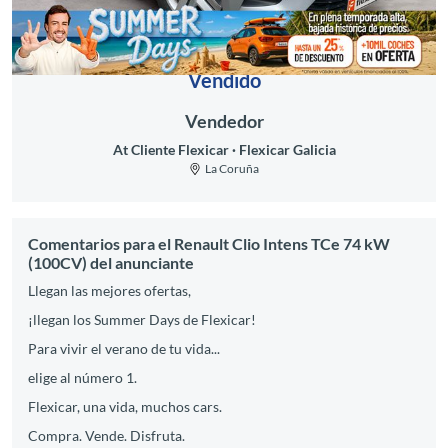
Vendido
Vendedor
At Cliente Flexicar
Flexicar Galicia
La Coruña
Comentarios para el Renault Clio Intens TCe 74 kW
(100CV) del anunciante
Llegan las mejores ofertas,
¡llegan los Summer Days de Flexicar!
Para vivir el verano de tu vida...
elige al número 1.
Flexicar, una vida, muchos cars.
Compra. Vende. Disfruta.