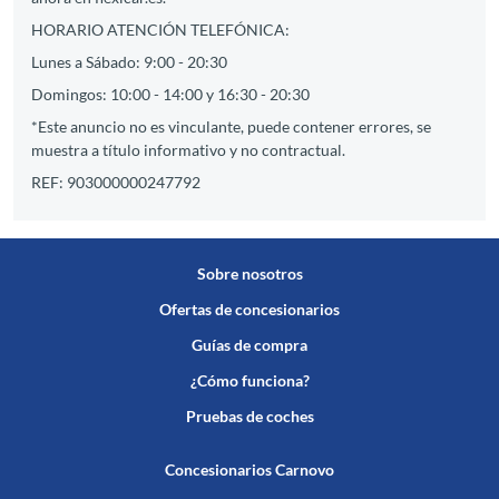
HORARIO ATENCIÓN TELEFÓNICA:
Lunes a Sábado: 9:00 - 20:30
Domingos: 10:00 - 14:00 y 16:30 - 20:30
*Este anuncio no es vinculante, puede contener errores, se
muestra a título informativo y no contractual.
REF: 903000000247792
Sobre nosotros
Ofertas de concesionarios
Guías de compra
¿Cómo funciona?
Pruebas de coches
Concesionarios Carnovo