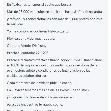
En flexicar.es tenemos el coche que buscas:
Más de 25.000 vehículos en stock con hasta 3 años de garantía
y más de 180 concesionarios con más de 2.000 profesionales a
tu servicio.
Yo me compro el coche en Flexicar, ¿y tú?
Flexicar, una vida, muchos cars.
Compra. Vende. Disfruta.
Precio al contado: 22.490€
Precio alternativo oferta de financiación: 19.990€ financiando
el 100% del importe (consulta condiciones específicas de la
promoción, sujeto a condiciones de financiación de las
entidades colaboradoras).
Cada momento de la vida te pide un coche.
En Flexicar tenemos más de 30.000 vehículos en stock
y disponemos de más de 200 concesionarios
para que encuentres tu nuevo coche.