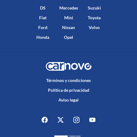
DS
Mercedes
Suzuki
Fiat
Mini
Toyota
Ford
Nissan
Volvo
Honda
Opel
Términos y condiciones
Política de privacidad
Aviso legal