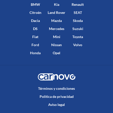
BMW
Kia
Renault
Citroën
Land Rover
SEAT
Dacia
Mazda
Skoda
DS
Mercedes
Suzuki
Fiat
Mini
Toyota
Ford
Nissan
Volvo
Honda
Opel
Términos y condiciones
Política de privacidad
Aviso legal