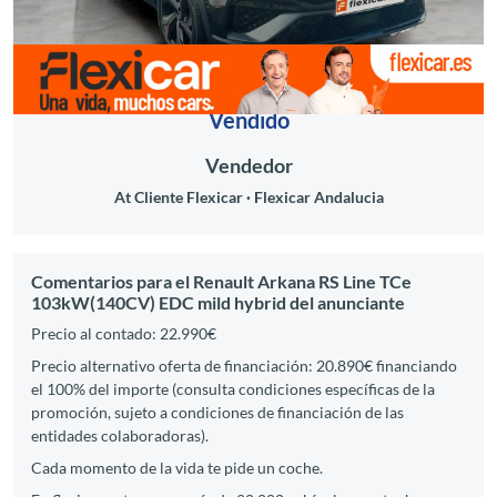
Vendido
Vendedor
At Cliente Flexicar
Flexicar Andalucia
Comentarios para el Renault Arkana RS Line TCe
103kW(140CV) EDC mild hybrid del anunciante
Precio al contado: 22.990€
Precio alternativo oferta de financiación: 20.890€ financiando
el 100% del importe (consulta condiciones específicas de la
promoción, sujeto a condiciones de financiación de las
entidades colaboradoras).
Cada momento de la vida te pide un coche.