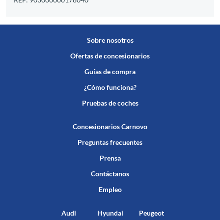
Sobre nosotros
Ofertas de concesionarios
Guías de compra
¿Cómo funciona?
Pruebas de coches
Concesionarios Carnovo
Preguntas frecuentes
Prensa
Contáctanos
Empleo
Audi
Hyundai
Peugeot