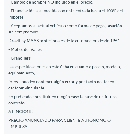
- Cambio de nombre NO incluido en el precio.
- Financiación a su medida con o sin entrada hasta el 100% del
importe
- Aceptamos su actual vehículo como forma de pago, tasación
sin compromiso.
Dravit by MAAS profesionales de la automoción desde 1964.
- Mollet del Vallès
- Granollers
Las especificaciones en esta ficha en cuanto a precio, modelo,
equipamiento,
fotos... pueden contener algún error y por tanto no tienen
carácter vinculante
no pudiendo constituir en ningún caso la base de un futuro
contrato
ATENCION!!
PRECIO ANUNCIADO PARA CLIENTE AUTONOMO O
EMPRESA