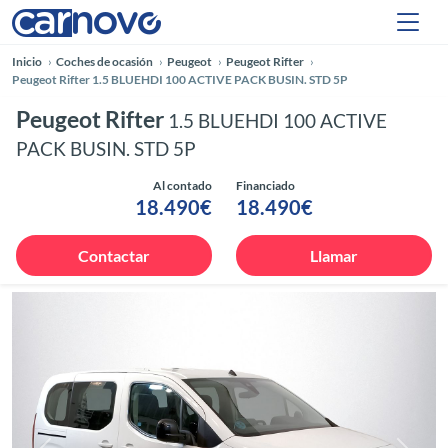
Inicio
Coches de ocasión
Peugeot
Peugeot Rifter
Peugeot Rifter 1.5 BLUEHDI 100 ACTIVE PACK BUSIN. STD 5P
Peugeot Rifter
1.5 BLUEHDI 100 ACTIVE
PACK BUSIN. STD 5P
Al contado
Financiado
18.490€
18.490€
Contactar
Llamar