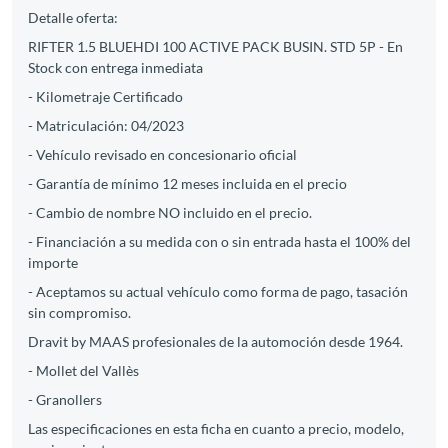
Detalle oferta:
RIFTER 1.5 BLUEHDI 100 ACTIVE PACK BUSIN. STD 5P - En
Stock con entrega inmediata
- Kilometraje Certificado
- Matriculación: 04/2023
- Vehículo revisado en concesionario oficial
- Garantía de mínimo 12 meses incluida en el precio
- Cambio de nombre NO incluido en el precio.
- Financiación a su medida con o sin entrada hasta el 100% del
importe
- Aceptamos su actual vehículo como forma de pago, tasación
sin compromiso.
Dravit by MAAS profesionales de la automoción desde 1964.
- Mollet del Vallès
- Granollers
Las especificaciones en esta ficha en cuanto a precio, modelo,