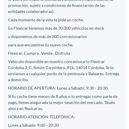
promoción, sujeto a condiciones de financiación de las
entidades colaboradoras).
Cada momento de la vida te pide un coche.
En Flexicar tenemos más de 30.000 vehículos en stock
y disponemos de más de 200 concesionarios
para que encuentres tu nuevo coche.
Flexicar, Compra . Vende . Disfruta
Vehículo disponible en nuestro concesionario Flexicar
Córdoba 2, C. Simón Carpintero, 81b, 14014 Córdoba. Te lo
enviamos a cualquier punto de la península y Baleares. Entrega
a domicilio.
HORARIO DE APERTURA: Lunes a Sábado: 9:30 - 20:30.
Si tu coche tiene menos de 8 años o lo entregas como parte de
pago, tienes asegurada la mejor tasación del mercado. Tásalo
ahora en flexicar.es.
HORARIO ATENCIÓN TELEFÓNICA:
Lunes a Sábado: 9:00 - 20:30