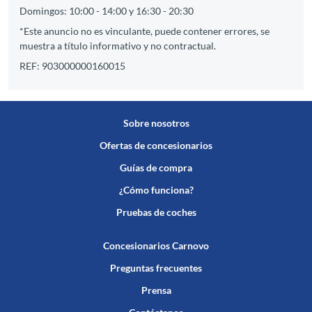
Domingos: 10:00 - 14:00 y 16:30 - 20:30
*Este anuncio no es vinculante, puede contener errores, se
muestra a título informativo y no contractual.
REF: 903000000160015
Sobre nosotros
Ofertas de concesionarios
Guías de compra
¿Cómo funciona?
Pruebas de coches
Concesionarios Carnovo
Preguntas frecuentes
Prensa