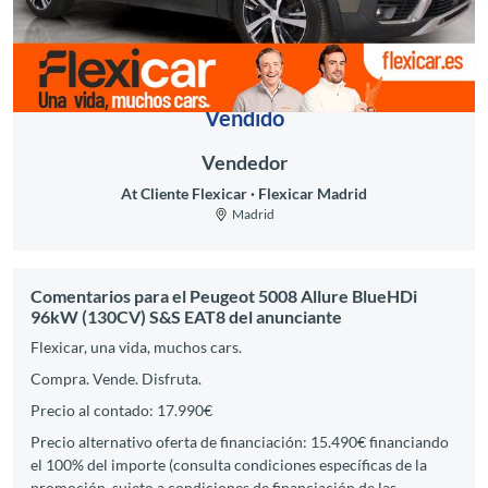
Vendido
Vendedor
At Cliente Flexicar
Flexicar Madrid
Madrid
Comentarios para el Peugeot 5008 Allure BlueHDi
96kW (130CV) S&S EAT8 del anunciante
Flexicar, una vida, muchos cars.
Compra. Vende. Disfruta.
Precio al contado: 17.990€
Precio alternativo oferta de financiación: 15.490€ financiando
el 100% del importe (consulta condiciones específicas de la
promoción, sujeto a condiciones de financiación de las