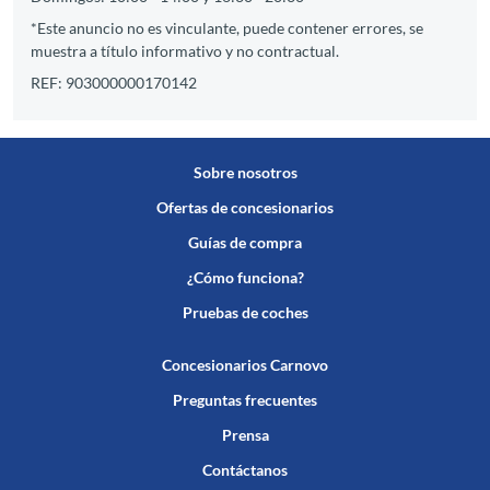
*Este anuncio no es vinculante, puede contener errores, se
muestra a título informativo y no contractual.
REF: 903000000170142
Sobre nosotros
Ofertas de concesionarios
Guías de compra
¿Cómo funciona?
Pruebas de coches
Concesionarios Carnovo
Preguntas frecuentes
Prensa
Contáctanos