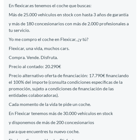
En flexicar.es tenemos el coche que buscas:
Más de 25.000 vehículos en stock con hasta 3 años de garantía
y más de 180 concesionarios con más de 2.000 profesionales a
tu servicio.
Yo me compro el coche en Flexicar, ¿y tú?
Flexicar, una vida, muchos cars.
Compra. Vende. Disfruta.
Precio al contado: 20.290€
Precio alternativo oferta de financiación: 17.790€ financiando
el 100% del importe (consulta condiciones específicas de la
promoción, sujeto a condiciones de financiación de las
entidades colaboradoras).
Cada momento de la vida te pide un coche.
En Flexicar tenemos más de 30.000 vehículos en stock
y disponemos de más de 200 concesionarios
para que encuentres tu nuevo coche.