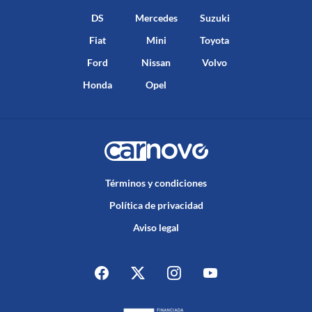
DS
Mercedes
Suzuki
Fiat
Mini
Toyota
Ford
Nissan
Volvo
Honda
Opel
Términos y condiciones
Política de privacidad
Aviso legal